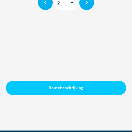
Routebeschrijving