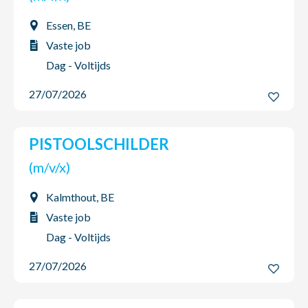
Essen, BE
Vaste job
Dag - Voltijds
27/07/2026
PISTOOLSCHILDER
(m/v/x)
Kalmthout, BE
Vaste job
Dag - Voltijds
27/07/2026