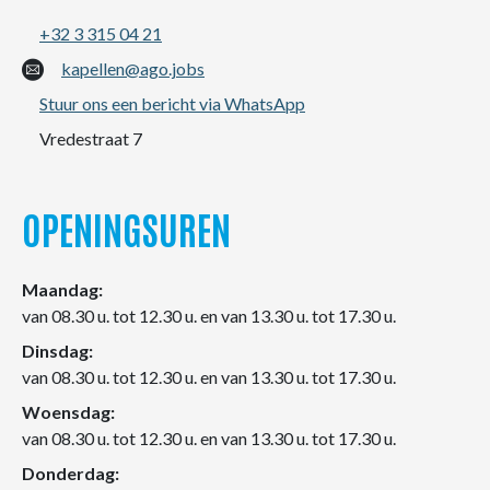
+32 3 315 04 21
kapellen@ago.jobs
Stuur ons een bericht via WhatsApp
Vredestraat 7
OPENINGSUREN
Maandag:
van 08.30 u. tot 12.30 u. en van 13.30 u. tot 17.30 u.
Dinsdag:
van 08.30 u. tot 12.30 u. en van 13.30 u. tot 17.30 u.
Woensdag:
van 08.30 u. tot 12.30 u. en van 13.30 u. tot 17.30 u.
Donderdag: