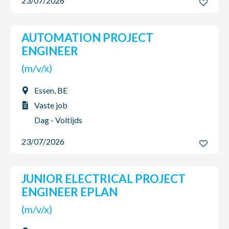
23/07/2026
AUTOMATION PROJECT
ENGINEER
(m/v/x)
Essen, BE
Vaste job
Dag - Voltijds
23/07/2026
JUNIOR ELECTRICAL PROJECT
ENGINEER EPLAN
(m/v/x)