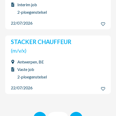
Interim job
2-ploegenstelsel
22/07/2026
STACKER CHAUFFEUR
(m/v/x)
Antwerpen, BE
Vaste job
2-ploegenstelsel
22/07/2026