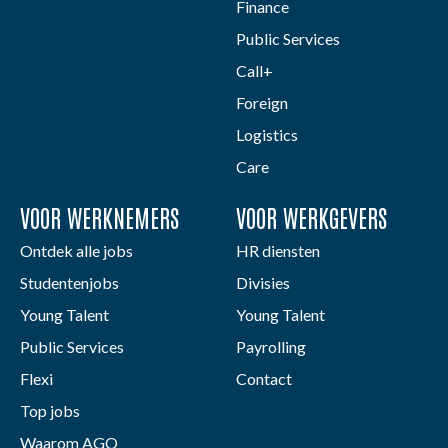
Finance
Public Services
Call+
Foreign
Logistics
Care
VOOR WERKNEMERS
VOOR WERKGEVERS
Ontdek alle jobs
HR diensten
Studentenjobs
Divisies
Young Talent
Young Talent
Public Services
Payrolling
Flexi
Contact
Top jobs
Waarom AGO