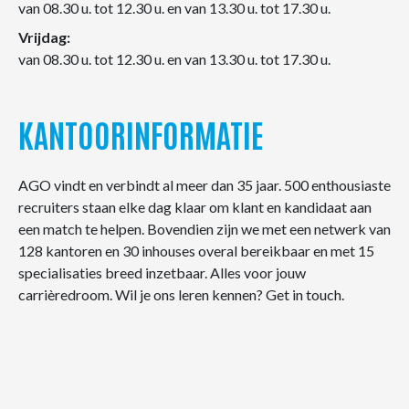
van 08.30 u. tot 12.30 u. en van 13.30 u. tot 17.30 u.
Vrijdag:
van 08.30 u. tot 12.30 u. en van 13.30 u. tot 17.30 u.
KANTOORINFORMATIE
AGO vindt en verbindt al meer dan 35 jaar. 500 enthousiaste
recruiters staan elke dag klaar om klant en kandidaat aan
een match te helpen. Bovendien zijn we met een netwerk van
128 kantoren en 30 inhouses overal bereikbaar en met 15
specialisaties breed inzetbaar. Alles voor jouw
carrièredroom. Wil je ons leren kennen? Get in touch.