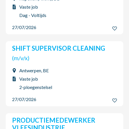
Vaste job
Dag - Voltijds
27/07/2026
SHIFT SUPERVISOR CLEANING
(m/v/x)
Antwerpen, BE
Vaste job
2-ploegenstelsel
27/07/2026
PRODUCTIEMEDEWERKER
VLEESINDUSTRIE