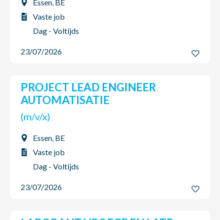
Essen, BE
Vaste job
Dag - Voltijds
23/07/2026
PROJECT LEAD ENGINEER
AUTOMATISATIE
(m/v/x)
Essen, BE
Vaste job
Dag - Voltijds
23/07/2026