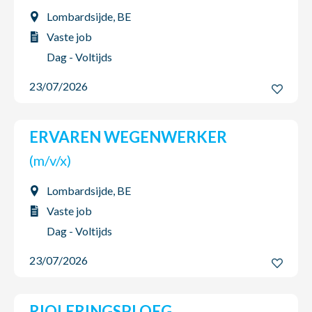
Lombardsijde, BE
Vaste job
Dag - Voltijds
23/07/2026
ERVAREN WEGENWERKER
(m/v/x)
Lombardsijde, BE
Vaste job
Dag - Voltijds
23/07/2026
RIOLERINGSPLOEG