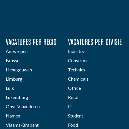
VACATURES PER REGIO
VACATURES PER DIVISIE
Antwerpen
Industry
Brussel
Construct
Henegouwen
Technics
Limburg
Chemicals
Luik
Office
Luxemburg
Retail
Oost-Vlaanderen
IT
Namen
Student
Vlaams-Brabant
Food