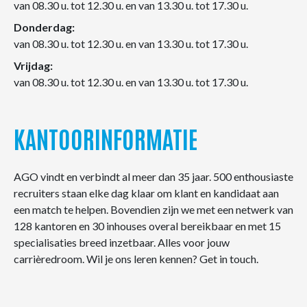
van 08.30 u. tot 12.30 u. en van 13.30 u. tot 17.30 u.
Donderdag:
van 08.30 u. tot 12.30 u. en van 13.30 u. tot 17.30 u.
Vrijdag:
van 08.30 u. tot 12.30 u. en van 13.30 u. tot 17.30 u.
KANTOORINFORMATIE
AGO vindt en verbindt al meer dan 35 jaar. 500 enthousiaste
recruiters staan elke dag klaar om klant en kandidaat aan
een match te helpen. Bovendien zijn we met een netwerk van
128 kantoren en 30 inhouses overal bereikbaar en met 15
specialisaties breed inzetbaar. Alles voor jouw
carrièredroom. Wil je ons leren kennen? Get in touch.