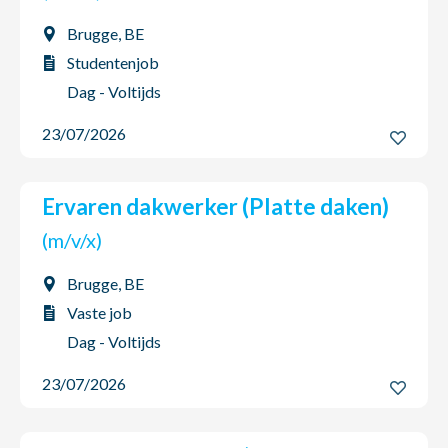
Brugge, BE
Studentenjob
Dag - Voltijds
23/07/2026
Ervaren dakwerker (Platte daken)
(m/v/x)
Brugge, BE
Vaste job
Dag - Voltijds
23/07/2026