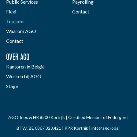
Public Services
Payrolling
Flexi
Contact
Top jobs
Waarom AGO
Contact
OVER AGO
Kantoren in België
Werken bij AGO
Stage
AGO Jobs & HR 8500 Kortrijk | Certified Member of Federgon |
BTW: BE 0867.323.421 | RPR Kortrijk |
info@ago.jobs
|