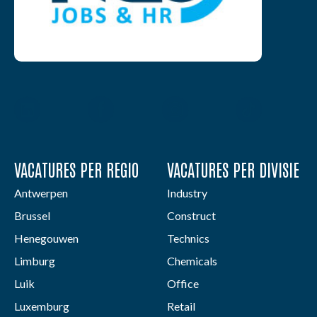
VACATURES PER REGIO
VACATURES PER DIVISIE
Antwerpen
Industry
Brussel
Construct
Henegouwen
Technics
Limburg
Chemicals
Luik
Office
Luxemburg
Retail