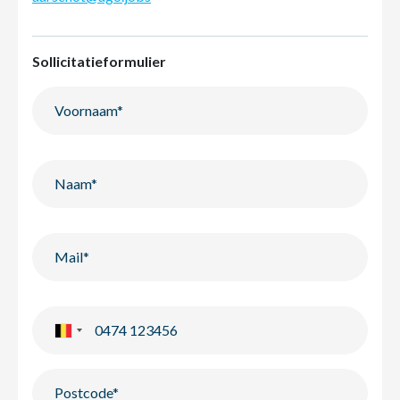
Sollicitatieformulier