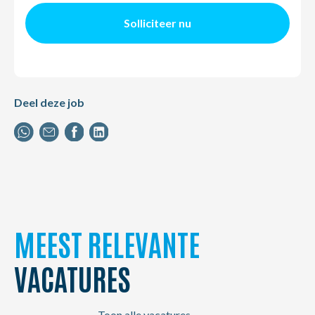
Solliciteer nu
Deel deze job
MEEST RELEVANTE
VACATURES
Toon alle vacatures