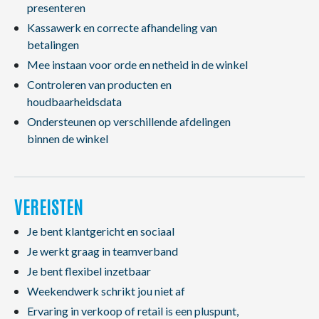
presenteren
Kassawerk en correcte afhandeling van
betalingen
Mee instaan voor orde en netheid in de winkel
Controleren van producten en
houdbaarheidsdata
Ondersteunen op verschillende afdelingen
binnen de winkel
VEREISTEN
Je bent klantgericht en sociaal
Je werkt graag in teamverband
Je bent flexibel inzetbaar
Weekendwerk schrikt jou niet af
Ervaring in verkoop of retail is een pluspunt,