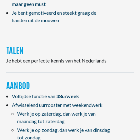
maar geen must
Je bent gemotiveerd en steekt graag de
handen uit de mouwen
TALEN
Je hebt een perfecte kennis van het Nederlands
AANBOD
Voltijdse functie van
38u/week
Afwisselend uurrooster met weekendwerk
Werk je op zaterdag, dan werk je van
maandag tot zaterdag
Werk je op zondag, dan werk je van dinsdag
tot zondag