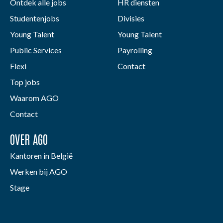
Ontdek alle jobs
HR diensten
Studentenjobs
Divisies
Young Talent
Young Talent
Public Services
Payrolling
Flexi
Contact
Top jobs
Waarom AGO
Contact
OVER AGO
Kantoren in België
Werken bij AGO
Stage