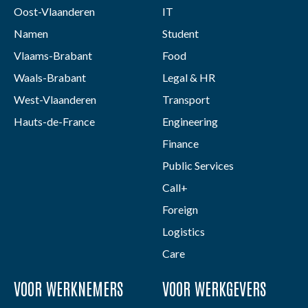
Oost-Vlaanderen
IT
Namen
Student
Vlaams-Brabant
Food
Waals-Brabant
Legal & HR
West-Vlaanderen
Transport
Hauts-de-France
Engineering
Finance
Public Services
Call+
Foreign
Logistics
Care
VOOR WERKNEMERS
VOOR WERKGEVERS