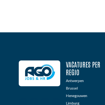
VACATURES PER
REGIO
Antwerpen
Brussel
Henegouwen
Limburg