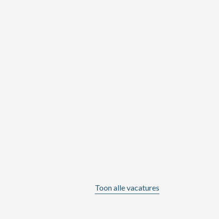
Toon alle vacatures