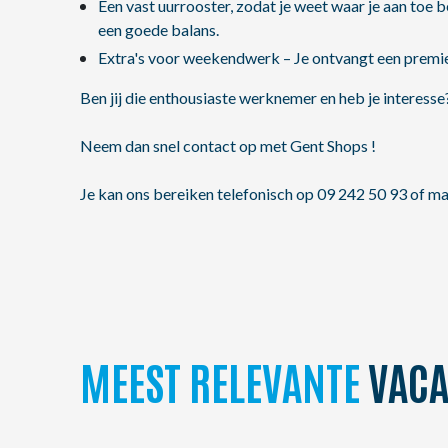
Een vast uurrooster, zodat je weet waar je aan toe be
een goede balans.
Extra's voor weekendwerk – Je ontvangt een premie
Ben jij die enthousiaste werknemer en heb je interesse
Neem dan snel contact op met Gent Shops !
Je kan ons bereiken telefonisch op 09 242 50 93 of ma
MEEST RELEVANTE
VACA