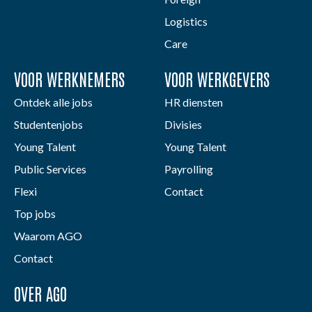
Logistics
Care
VOOR WERKNEMERS
VOOR WERKGEVERS
Ontdek alle jobs
HR diensten
Studentenjobs
Divisies
Young Talent
Young Talent
Public Services
Payrolling
Flexi
Contact
Top jobs
Waarom AGO
Contact
OVER AGO