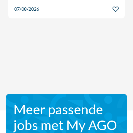
07/08/2026
Meer passende
jobs met My AGO