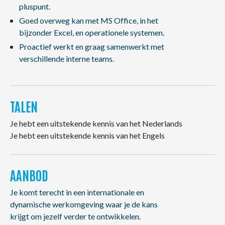
pluspunt.
Goed overweg kan met MS Office, in het
bijzonder Excel, en operationele systemen.
Proactief werkt en graag samenwerkt met
verschillende interne teams.
TALEN
Je hebt een uitstekende kennis van het Nederlands
Je hebt een uitstekende kennis van het Engels
AANBOD
Je komt terecht in een internationale en
dynamische werkomgeving waar je de kans
krijgt om jezelf verder te ontwikkelen.