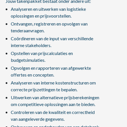
Jouw takenpakket bestaat onder andere uit:
Analyseren en uitwerken van logistieke
oplossingen en prijsvoorstellen.
Ontvangen, registreren en opvolgen van
tenderaanvragen.
Coördineren van de input van verschillende
interne stakeholders.
Opstellen van prijscalculaties en
budgetsimulaties.
Opvolgen en rapporteren van afgewerkte
offertes en concepten.
Analyseren van interne kostenstructuren om
correcte prijszettingen te bepalen.
Uitwerken van alternatieve prijsberekeningen
om competitieve oplossingen aan te bieden.
Controleren van de kwaliteit en correctheid
van aangeleverde gegevens.
Opbouwen en onderhouden van een databank