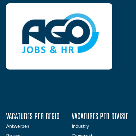
VACATURES PER REGIO
VACATURES PER DIVISIE
Antwerpen
Industry
Brussel
Construct