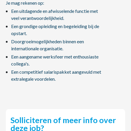
Je mag rekenen op:
Een uitdagende en afwisselende functie met
veel verantwoordelijkheid.
Een grondige opleiding en begeleiding bij de
opstart.
Doorgroeimogelijkheden binnen een
internationale organisatie.
Een aangename werksfeer met enthousiaste
collega's.
Een competitief salarispakket aangevuld met
extralegale voordelen.
Solliciteren of meer info over
deze job?