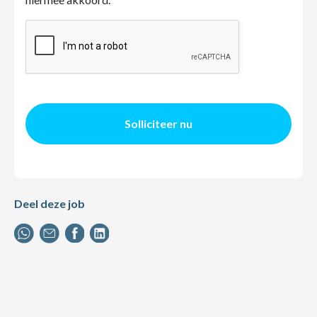
Solliciteer nu
Deel deze job