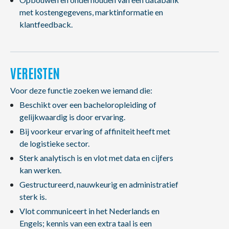
met kostengegevens, marktinformatie en
klantfeedback.
VEREISTEN
Voor deze functie zoeken we iemand die:
Beschikt over een bacheloropleiding of
gelijkwaardig is door ervaring.
Bij voorkeur ervaring of affiniteit heeft met
de logistieke sector.
Sterk analytisch is en vlot met data en cijfers
kan werken.
Gestructureerd, nauwkeurig en administratief
sterk is.
Vlot communiceert in het Nederlands en
Engels; kennis van een extra taal is een