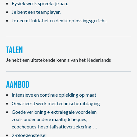
Fysiek werk spreekt je aan.
Je bent een teamplayer.
Je neemt initiatief en denkt oplossingsgericht.
TALEN
Je hebt een uitstekende kennis van het Nederlands
AANBOD
Intensieve en continue opleiding op maat
Gevarieerd werk met technische uitdaging
Goede verloning + extralegale voordelen
zoals onder andere maaltijdcheques,
ecocheques, hospitalisatieverzekering, …
2-ploegenstelsel