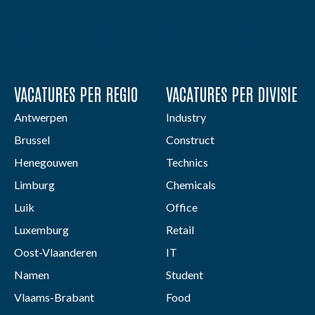
VACATURES PER REGIO
VACATURES PER DIVISIE
Antwerpen
Industry
Brussel
Construct
Henegouwen
Technics
Limburg
Chemicals
Luik
Office
Luxemburg
Retail
Oost-Vlaanderen
IT
Namen
Student
Vlaams-Brabant
Food