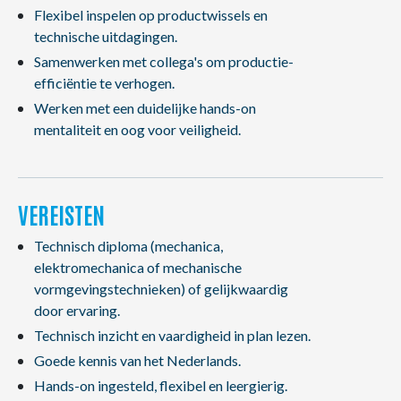
Flexibel inspelen op productwissels en
technische uitdagingen.
Samenwerken met collega's om productie-
efficiëntie te verhogen.
Werken met een duidelijke hands-on
mentaliteit en oog voor veiligheid.
VEREISTEN
Technisch diploma (mechanica,
elektromechanica of mechanische
vormgevingstechnieken) of gelijkwaardig
door ervaring.
Technisch inzicht en vaardigheid in plan lezen.
Goede kennis van het Nederlands.
Hands-on ingesteld, flexibel en leergierig.