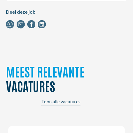
Deel deze job
MEEST RELEVANTE
VACATURES
Toon alle vacatures