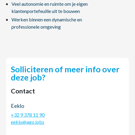
Veel autonomie en ruimte om je eigen
klantenportefeuille uit te bouwen
Werken binnen een dynamische en
professionele omgeving
Solliciteren of meer info over
deze job?
Contact
Eeklo
+32 9 378 11 90
eeklo@ago.jobs