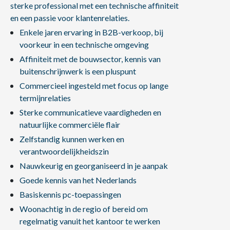
sterke professional met een technische affiniteit
en een passie voor klantenrelaties.
Enkele jaren ervaring in B2B-verkoop, bij
voorkeur in een technische omgeving
Affiniteit met de bouwsector, kennis van
buitenschrijnwerk is een pluspunt
Commercieel ingesteld met focus op lange
termijnrelaties
Sterke communicatieve vaardigheden en
natuurlijke commerciële flair
Zelfstandig kunnen werken en
verantwoordelijkheidszin
Nauwkeurig en georganiseerd in je aanpak
Goede kennis van het Nederlands
Basiskennis pc-toepassingen
Woonachtig in de regio of bereid om
regelmatig vanuit het kantoor te werken