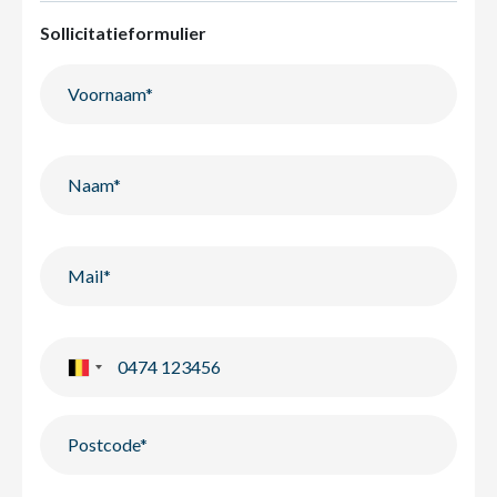
Sollicitatieformulier