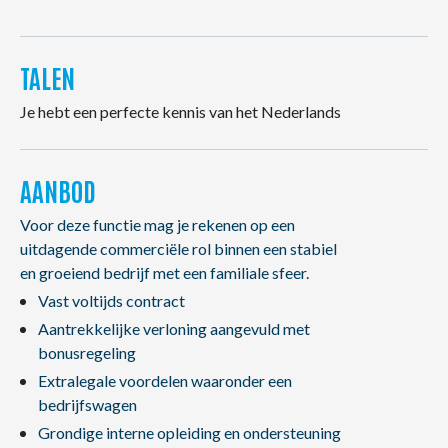
TALEN
Je hebt een perfecte kennis van het Nederlands
AANBOD
Voor deze functie mag je rekenen op een
uitdagende commerciële rol binnen een stabiel
en groeiend bedrijf met een familiale sfeer.
Vast voltijds contract
Aantrekkelijke verloning aangevuld met
bonusregeling
Extralegale voordelen waaronder een
bedrijfswagen
Grondige interne opleiding en ondersteuning