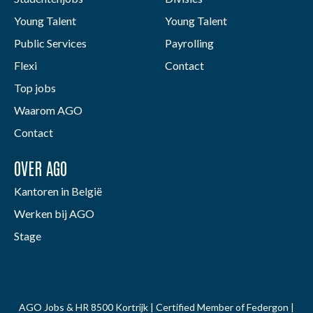
Young Talent
Young Talent
Public Services
Payrolling
Flexi
Contact
Top jobs
Waarom AGO
Contact
OVER AGO
Kantoren in België
Werken bij AGO
Stage
AGO Jobs & HR 8500 Kortrijk | Certified Member of Federgon |