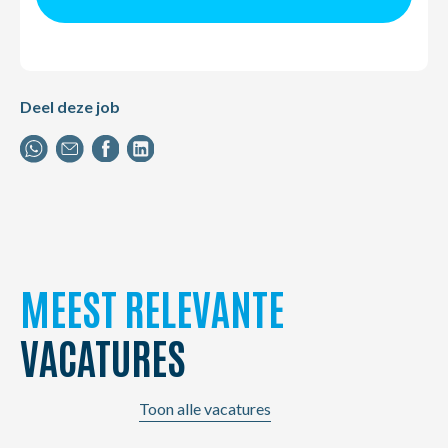
Deel deze job
MEEST RELEVANTE
VACATURES
Toon alle vacatures