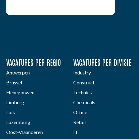
VACATURES PER REGIO
VACATURES PER DIVISIE
Antwerpen
Industry
Brussel
Construct
Henegouwen
Technics
Limburg
Chemicals
Luik
Office
Luxemburg
Retail
Oost-Vlaanderen
IT