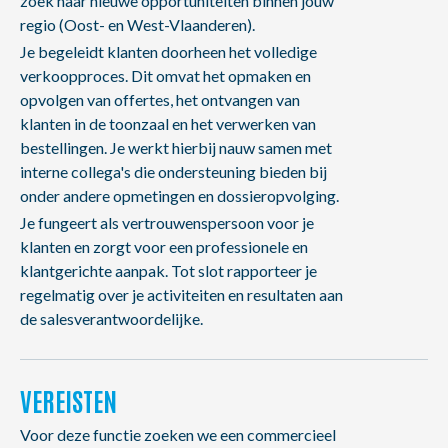
zoek naar nieuwe opportuniteiten binnen jouw
regio (Oost- en West-Vlaanderen).
Je begeleidt klanten doorheen het volledige
verkoopproces. Dit omvat het opmaken en
opvolgen van offertes, het ontvangen van
klanten in de toonzaal en het verwerken van
bestellingen. Je werkt hierbij nauw samen met
interne collega's die ondersteuning bieden bij
onder andere opmetingen en dossieropvolging.
Je fungeert als vertrouwenspersoon voor je
klanten en zorgt voor een professionele en
klantgerichte aanpak. Tot slot rapporteer je
regelmatig over je activiteiten en resultaten aan
de salesverantwoordelijke.
VEREISTEN
Voor deze functie zoeken we een commercieel