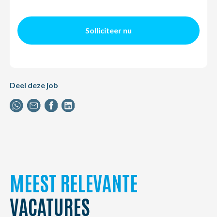
Solliciteer nu
Deel deze job
MEEST RELEVANTE
VACATURES