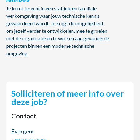
Je komt terecht in een stabiele en familiale
werkomgeving waar jouw technische kennis
gewaardeerd wordt. Je krijgt de mogelijkheid
om jezelf verder te ontwikkelen, mee te groeien
met de organisatie en te werken aan gevarieerde
projecten binnen een moderne technische
omgeving.
Solliciteren of meer info over
deze job?
Contact
Evergem