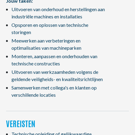
Jouw taken:
Uitvoeren van onderhoud en herstellingen aan
industriële machines en installaties
Opsporen en oplossen van technische
storingen
Meewerken aan verbeteringen en
optimalisaties van machineparken
Monteren, aanpassen en onderhouden van
technische constructies
Uitvoeren van werkzaamheden volgens de
geldende veiligheids- en kwaliteitsrichtlijnen
Samenwerken met collega's en klanten op
verschillende locaties
VEREISTEN
Technische opleiding of gelijkwaardige