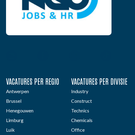
VACATURES PER REGIO
VACATURES PER DIVISIE
Antwerpen
Industry
Brussel
Construct
Henegouwen
Technics
Limburg
Chemicals
Luik
Office