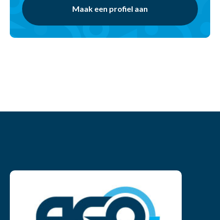
Maak een profiel aan