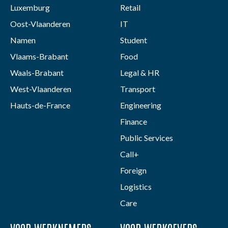
Luxemburg
Retail
Oost-Vlaanderen
IT
Namen
Student
Vlaams-Brabant
Food
Waals-Brabant
Legal & HR
West-Vlaanderen
Transport
Hauts-de-France
Engineering
Finance
Public Services
Call+
Foreign
Logistics
Care