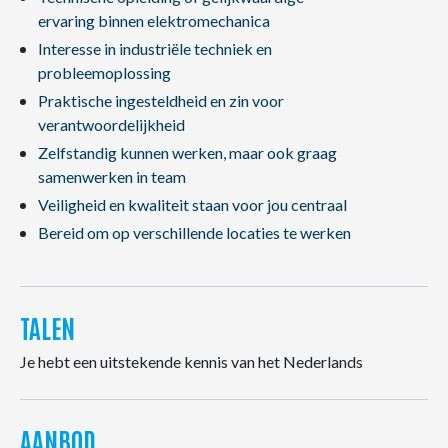
ervaring binnen elektromechanica
Interesse in industriële techniek en
probleemoplossing
Praktische ingesteldheid en zin voor
verantwoordelijkheid
Zelfstandig kunnen werken, maar ook graag
samenwerken in team
Veiligheid en kwaliteit staan voor jou centraal
Bereid om op verschillende locaties te werken
TALEN
Je hebt een uitstekende kennis van het Nederlands
AANBOD