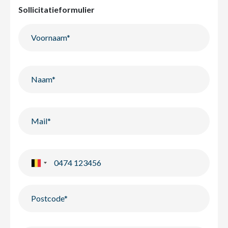
Sollicitatieformulier