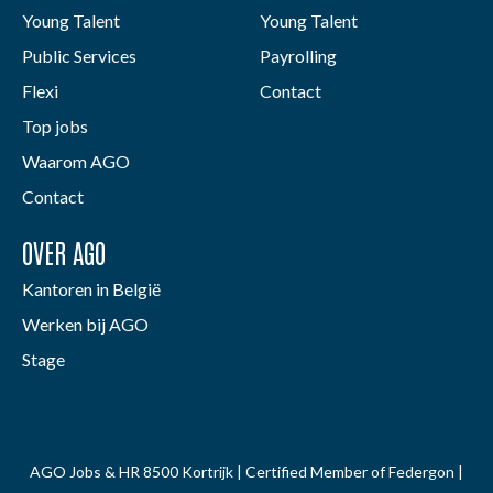
Young Talent
Young Talent
Public Services
Payrolling
Flexi
Contact
Top jobs
Waarom AGO
Contact
OVER AGO
Kantoren in België
Werken bij AGO
Stage
AGO Jobs & HR 8500 Kortrijk | Certified Member of Federgon |