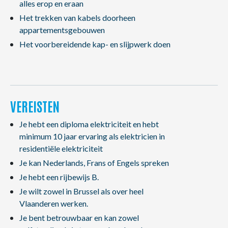
alles erop en eraan
Het trekken van kabels doorheen
appartementsgebouwen
Het voorbereidende kap- en slijpwerk doen
VEREISTEN
Je hebt een diploma elektriciteit en hebt
minimum 10 jaar ervaring als elektricien in
residentiële elektriciteit
Je kan Nederlands, Frans of Engels spreken
Je hebt een rijbewijs B.
Je wilt zowel in Brussel als over heel
Vlaanderen werken.
Je bent betrouwbaar en kan zowel