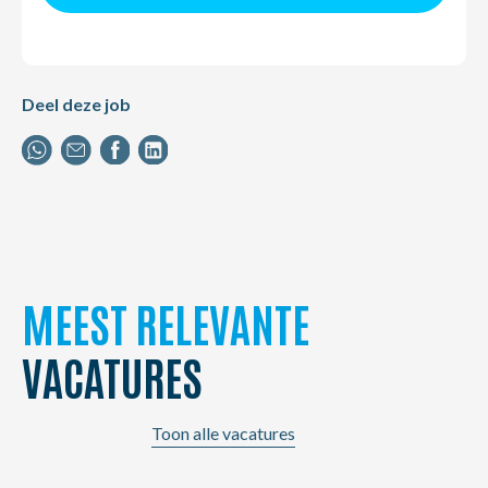
Deel deze job
MEEST RELEVANTE
VACATURES
Toon alle vacatures