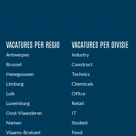
VACATURES PER REGIO
VACATURES PER DIVISIE
Antwerpen
Industry
Brussel
Construct
Henegouwen
Technics
Limburg
Chemicals
Luik
Office
Luxemburg
Retail
Oost-Vlaanderen
IT
Namen
Student
Vlaams-Brabant
Food