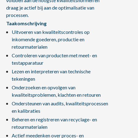
voldoen aan de hoogste kwaliteitsnormen en
draag je actief bij aan de optimalisatie van
processen.
Taakomschrijving
Uitvoeren van kwaliteitscontroles op
inkomende goederen, productie en
retourmaterialen
Controleren van producten met meet- en
testapparatuur
Lezen en interpreteren van technische
tekeningen
Onderzoeken en opvolgen van
kwaliteitsproblemen, klachten en retouren
Ondersteunen van audits, kwaliteitsprocessen
en kalibraties
Beheren en registreren van recyclage- en
retourmaterialen
Actief meedenken over proces- en