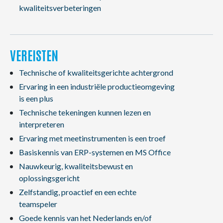
kwaliteitsverbeteringen
VEREISTEN
Technische of kwaliteitsgerichte achtergrond
Ervaring in een industriële productieomgeving
is een plus
Technische tekeningen kunnen lezen en
interpreteren
Ervaring met meetinstrumenten is een troef
Basiskennis van ERP-systemen en MS Office
Nauwkeurig, kwaliteitsbewust en
oplossingsgericht
Zelfstandig, proactief en een echte
teamspeler
Goede kennis van het Nederlands en/of