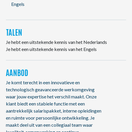
Engels
TALEN
Je hebt een uitstekende kennis van het Nederlands
Je hebt een uitstekende kennis van het Engels
AANBOD
Je komt terecht in een innovatieve en
technologisch geavanceerde werkomgeving
waar jouw expertise het verschil maakt. Onze
klant biedt een stabiele functie met een
aantrekkelijk salarispakket, interne opleidingen
en ruimte voor persoonlijke ontwikkeling. Je
maakt deel uit van een collegiaal team waar
kwaliteit, samenwerking en continue