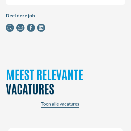
Deel deze job
MEEST RELEVANTE
VACATURES
Toon alle vacatures