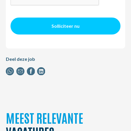
Solliciteer nu
Deel deze job
MEEST RELEVANTE