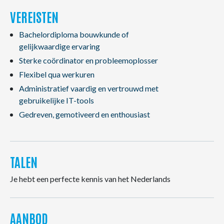
VEREISTEN
Bachelordiploma bouwkunde of
gelijkwaardige ervaring
Sterke coördinator en probleemoplosser
Flexibel qua werkuren
Administratief vaardig en vertrouwd met
gebruikelijke IT-tools
Gedreven, gemotiveerd en enthousiast
TALEN
Je hebt een perfecte kennis van het Nederlands
AANBOD