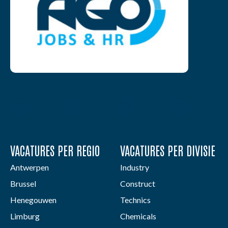
VACATURES PER REGIO
VACATURES PER DIVISIE
Antwerpen
Industry
Brussel
Construct
Henegouwen
Technics
Limburg
Chemicals