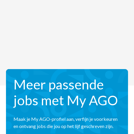
Meer passende
jobs met My AGO
Maak je My AGO-profiel aan, verfijn je voorkeuren
en ontvang jobs die jou op het lijf geschreven zijn.