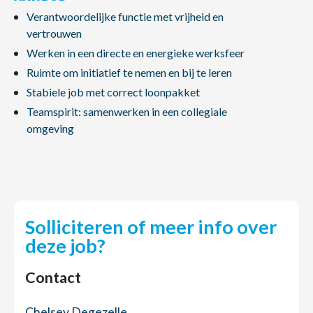
Verantwoordelijke functie met vrijheid en
vertrouwen
Werken in een directe en energieke werksfeer
Ruimte om initiatief te nemen en bij te leren
Stabiele job met correct loonpakket
Teamspirit: samenwerken in een collegiale
omgeving
Solliciteren of meer info over
deze job?
Contact
Chelsey Degezelle