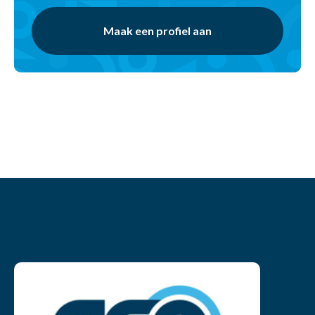
Maak een profiel aan