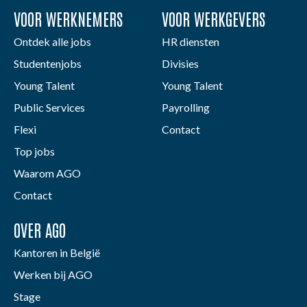
VOOR WERKNEMERS
VOOR WERKGEVERS
Ontdek alle jobs
HR diensten
Studentenjobs
Divisies
Young Talent
Young Talent
Public Services
Payrolling
Flexi
Contact
Top jobs
Waarom AGO
Contact
OVER AGO
Kantoren in België
Werken bij AGO
Stage