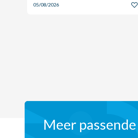
05/08/2026
Meer passende