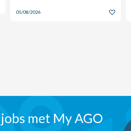
05/08/2026
 jobs met My AGO