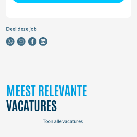
Deel deze job
MEEST RELEVANTE
VACATURES
Toon alle vacatures