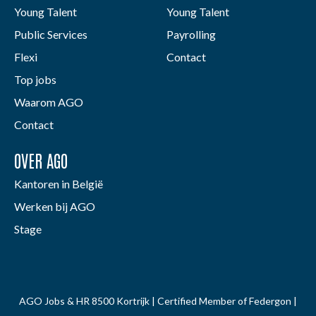
Young Talent
Young Talent
Public Services
Payrolling
Flexi
Contact
Top jobs
Waarom AGO
Contact
OVER AGO
Kantoren in België
Werken bij AGO
Stage
AGO Jobs & HR 8500 Kortrijk | Certified Member of Federgon |