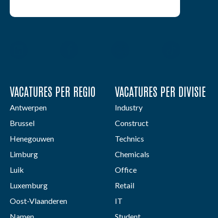
VACATURES PER REGIO
VACATURES PER DIVISIE
Antwerpen
Industry
Brussel
Construct
Henegouwen
Technics
Limburg
Chemicals
Luik
Office
Luxemburg
Retail
Oost-Vlaanderen
IT
Namen
Student