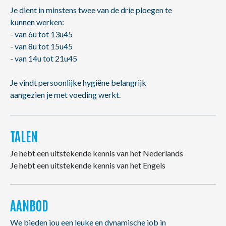
Je dient in minstens twee van de drie ploegen te
kunnen werken:
- van 6u tot 13u45
- van 8u tot 15u45
- van 14u tot 21u45
Je vindt persoonlijke hygiëne belangrijk
aangezien je met voeding werkt.
TALEN
Je hebt een uitstekende kennis van het Nederlands
Je hebt een uitstekende kennis van het Engels
AANBOD
We bieden jou een leuke en dynamische job in