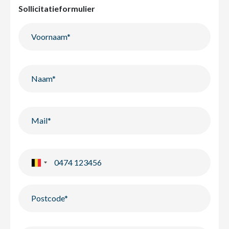
Sollicitatieformulier