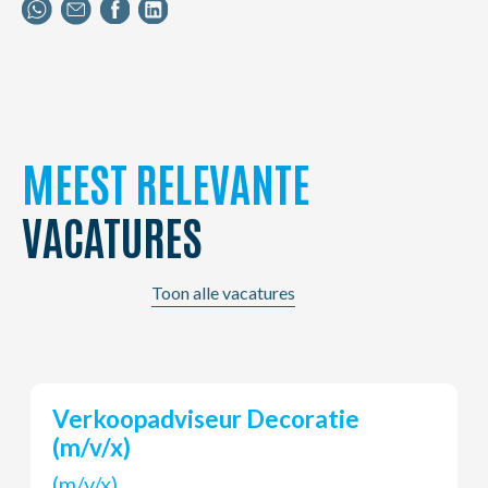
MEEST RELEVANTE
VACATURES
Toon alle vacatures
Bordenbouwer
(m/v/x)