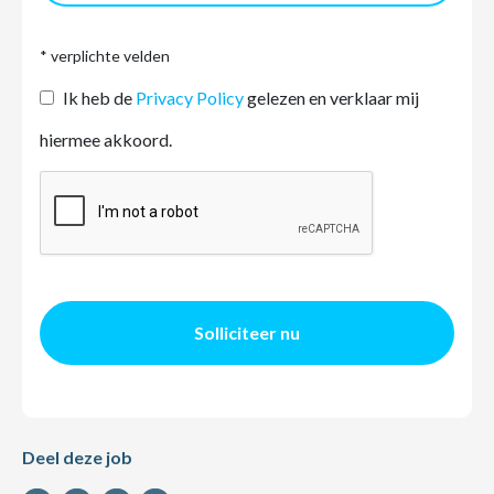
* verplichte velden
Ik heb de
Privacy Policy
gelezen en verklaar mij
hiermee akkoord.
Solliciteer nu
Deel deze job