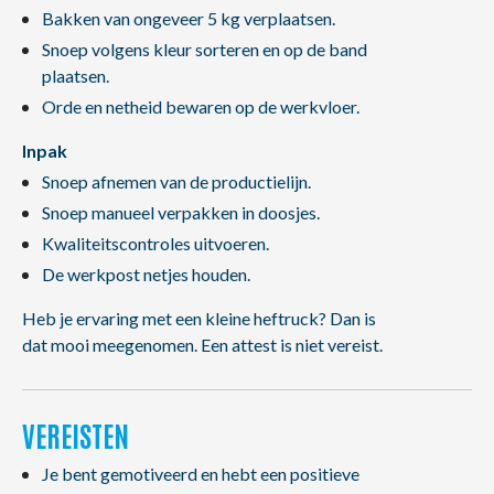
Bakken van ongeveer 5 kg verplaatsen.
Snoep volgens kleur sorteren en op de band
plaatsen.
Orde en netheid bewaren op de werkvloer.
Inpak
Snoep afnemen van de productielijn.
Snoep manueel verpakken in doosjes.
Kwaliteitscontroles uitvoeren.
De werkpost netjes houden.
Heb je ervaring met een kleine heftruck? Dan is
dat mooi meegenomen. Een attest is niet vereist.
VEREISTEN
Je bent gemotiveerd en hebt een positieve