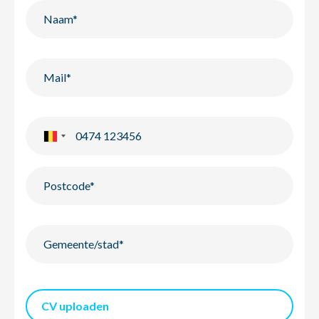
CV uploaden