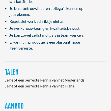
werkattitude.
Je bent betrouwbaar en collega's kunnen op
jou rekenen.
Repetitief werk schrikt je niet af.
Je werkt nauwkeurig en kwaliteitsbewust.
Je kan zowel zelfstandig als in team werken.
Ervaring in productie is een pluspunt, maar
geen vereiste.
TALEN
Je hebt een perfecte kennis van het Nederlands
Je hebt een perfecte kennis van het Frans
AANBOD