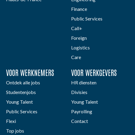
Finance
Public Services
Call+
Foreign
Logistics
Care
VOOR WERKNEMERS
VOOR WERKGEVERS
Ontdek alle jobs
HR diensten
Studentenjobs
Divisies
Young Talent
Young Talent
Public Services
Payrolling
Flexi
Contact
Top jobs