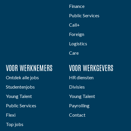
Finance
Public Services
Call+
Foreign
Logistics
Care
VOOR WERKNEMERS
VOOR WERKGEVERS
Ontdek alle jobs
HR diensten
Studentenjobs
Divisies
Young Talent
Young Talent
Public Services
Payrolling
Flexi
Contact
Top jobs