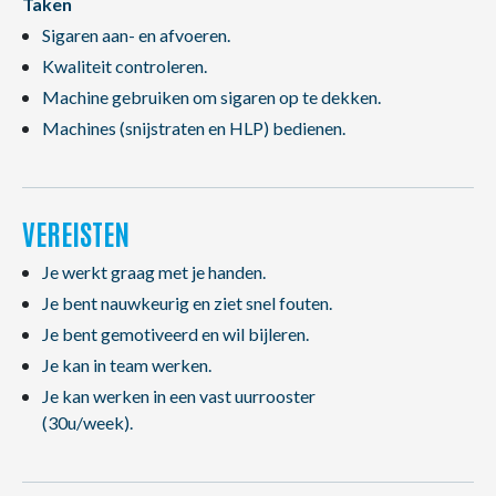
Taken
Sigaren aan- en afvoeren.
Kwaliteit controleren.
Machine gebruiken om sigaren op te dekken.
Machines (snijstraten en HLP) bedienen.
VEREISTEN
Je werkt graag met je handen.
Je bent nauwkeurig en ziet snel fouten.
Je bent gemotiveerd en wil bijleren.
Je kan in team werken.
Je kan werken in een vast uurrooster
(30u/week).