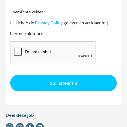
* verplichte velden
Ik heb de
Privacy Policy
gelezen en verklaar mij
hiermee akkoord.
Solliciteer nu
Deel deze job