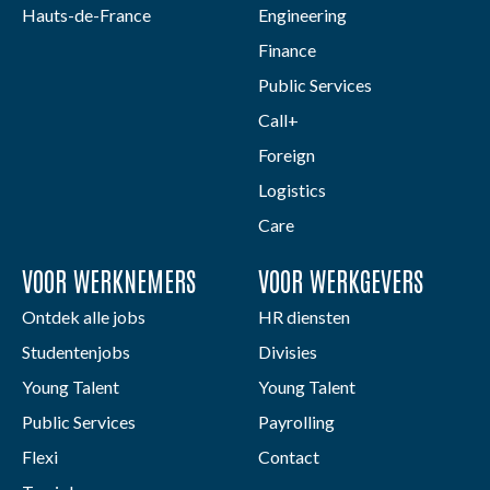
Hauts-de-France
Engineering
Finance
Public Services
Call+
Foreign
Logistics
Care
VOOR WERKNEMERS
VOOR WERKGEVERS
Ontdek alle jobs
HR diensten
Studentenjobs
Divisies
Young Talent
Young Talent
Public Services
Payrolling
Flexi
Contact