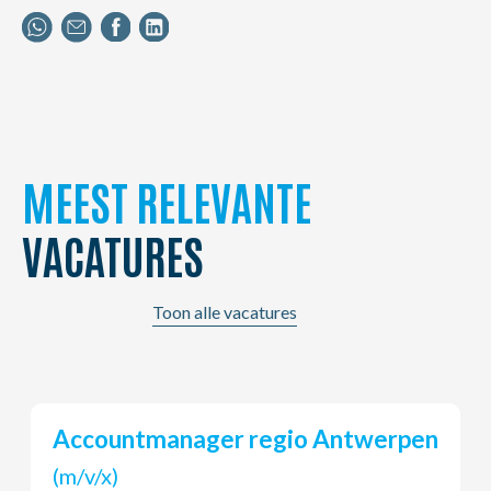
MEEST RELEVANTE
VACATURES
Toon alle vacatures
Accountmanager regio Antwerpen
(m/v/x)