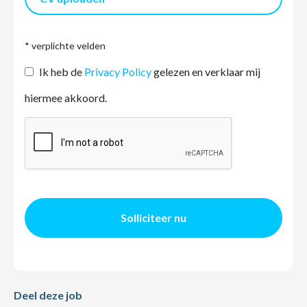
* verplichte velden
Ik heb de
Privacy Policy
gelezen en verklaar mij
hiermee akkoord.
Solliciteer nu
Deel deze job