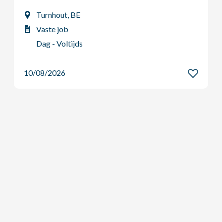
Turnhout, BE
Vaste job
Dag - Voltijds
10/08/2026