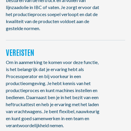
besturen van de heftruck en afvullen van
lijnzaadolie in IBC of vaten. Je zorgt ervoor dat
het productieproces soepel verloopt en dat de
kwaliteit van de producten voldoet aan de
gestelde normen.
VEREISTEN
Om in aanmerking te komen voor deze functie,
is het belangrijk dat je ervaring hebt als
Procesoperator en bij voorkeur in een
productieomgeving. Je hebt kennis van het
productieproces en kunt machines instellen en
bedienen. Daarnaast ben je in het bezit van een
heftruckattest en heb je ervaring met het laden
van vrachtwagens. Je bent flexibel, nauwkeurig
en kunt goed samenwerken in een team en
verantwoordelijkheid nemen.