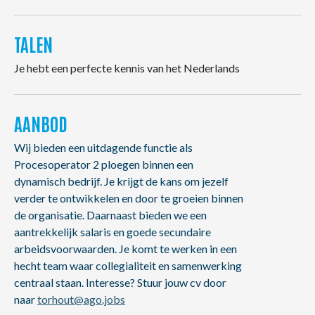
TALEN
Je hebt een perfecte kennis van het Nederlands
AANBOD
Wij bieden een uitdagende functie als
Procesoperator 2 ploegen binnen een
dynamisch bedrijf. Je krijgt de kans om jezelf
verder te ontwikkelen en door te groeien binnen
de organisatie. Daarnaast bieden we een
aantrekkelijk salaris en goede secundaire
arbeidsvoorwaarden. Je komt te werken in een
hecht team waar collegialiteit en samenwerking
centraal staan. Interesse? Stuur jouw cv door
naar
torhout@ago.jobs