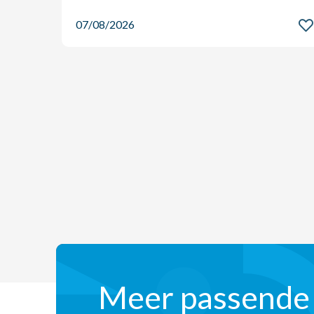
07/08/2026
Meer passende