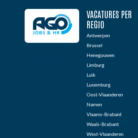
VACATURES PER
REGIO
Antwerpen
Brussel
Henegouwen
Limburg
Luik
Luxemburg
Oost-Vlaanderen
Namen
Vlaams-Brabant
Waals-Brabant
West-Vlaanderen