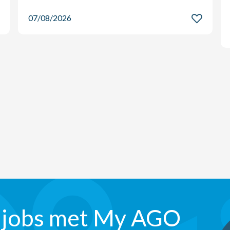
07/08/2026
 jobs met My AGO