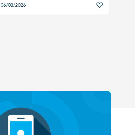
06/08/2026