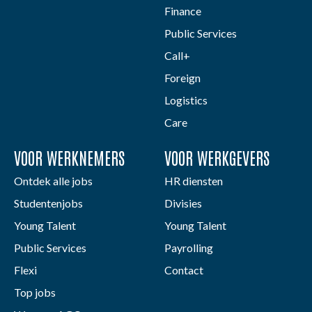
Finance
Public Services
Call+
Foreign
Logistics
Care
VOOR WERKNEMERS
VOOR WERKGEVERS
Ontdek alle jobs
HR diensten
Studentenjobs
Divisies
Young Talent
Young Talent
Public Services
Payrolling
Flexi
Contact
Top jobs