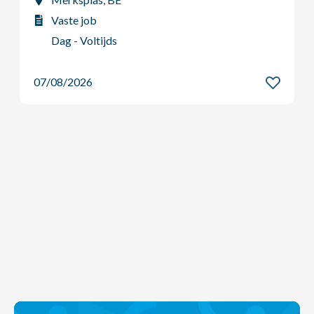
Vaste job
Dag - Voltijds
07/08/2026