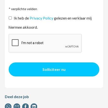
* verplichte velden
Ik heb de
Privacy Policy
gelezen en verklaar mij
hiermee akkoord.
Solliciteer nu
Deel deze job