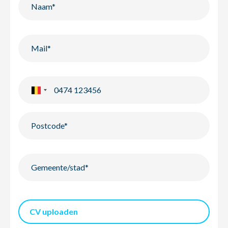
CV uploaden