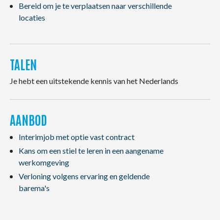
Bereid om je te verplaatsen naar verschillende
locaties
TALEN
Je hebt een uitstekende kennis van het Nederlands
AANBOD
Interimjob met optie vast contract
Kans om een stiel te leren in een aangename
werkomgeving
Verloning volgens ervaring en geldende
barema's