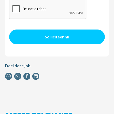
Solliciteer nu
Deel deze job