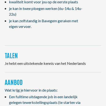
kwaliteit komt voor jou op de eerste plaats
je kan in twee ploegen werken (6u-14u & 14u-
22u)
je kan zelfstandig in Bavegem geraken met
eigen vervoer.
TALEN
Je hebt een uitstekende kennis van het Nederlands
AANBOD
Wat krijg je hiervoor in de plaats:
Een fulltime uitdagende job in een landelijk
gelegen tewerkstellingsplaats (te starten via