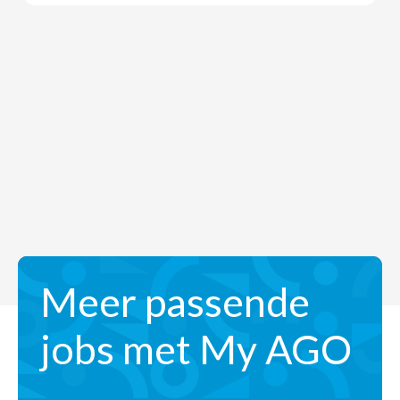
Meer passende
jobs met My AGO