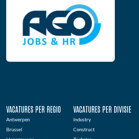
VACATURES PER REGIO
VACATURES PER DIVISIE
Antwerpen
Industry
Brussel
Construct