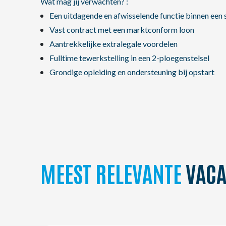
Wat mag jij verwachten? :
Een uitdagende en afwisselende functie binnen een 
Vast contract met een marktconform loon
Aantrekkelijke extralegale voordelen
Fulltime tewerkstelling in een 2-ploegenstelsel
Grondige opleiding en ondersteuning bij opstart
MEEST RELEVANTE
VACA