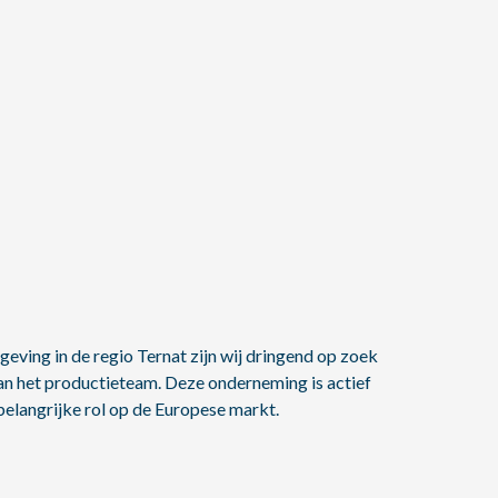
ving in de regio Ternat zijn wij dringend op zoek
n het productieteam. Deze onderneming is actief
belangrijke rol op de Europese markt.