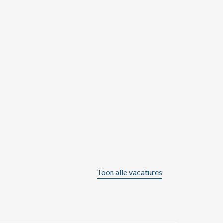
Toon alle vacatures