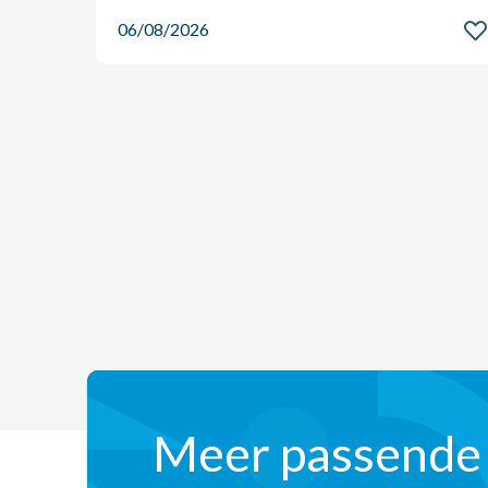
06/08/2026
Meer passende