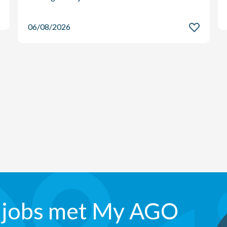
06/08/2026
 jobs met My AGO