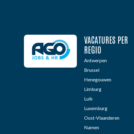
VACATURES PER
REGIO
Antwerpen
Brussel
Henegouwen
Limburg
Luik
Luxemburg
Oost-Vlaanderen
Namen