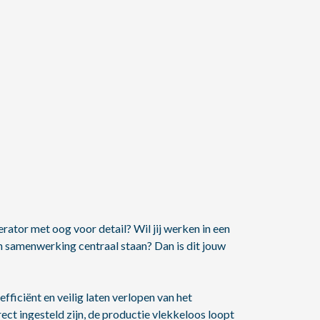
rator met oog voor detail? Wil jij werken in een
n samenwerking centraal staan? Dan is dit jouw
fficiënt en veilig laten verlopen van het
ect ingesteld zijn, de productie vlekkeloos loopt