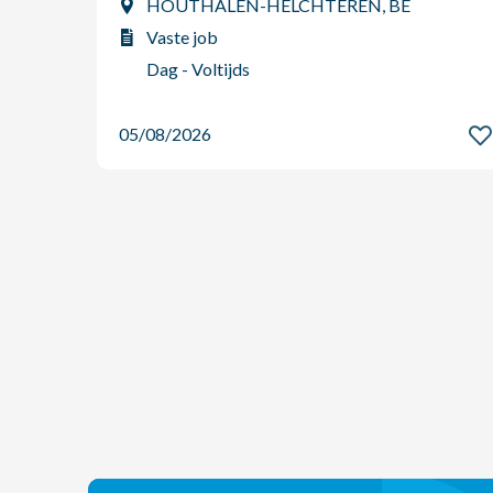
HOUTHALEN-HELCHTEREN, BE
Vaste job
Dag - Voltijds
05/08/2026