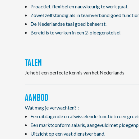
Proactief, flexibel en nauwkeurig te werk gaat.
Zowel zelfstandig als in teamverband goed function
De Nederlandse taal goed beheerst.
Bereid is te werken in een 2-ploegenstelsel.
TALEN
Je hebt een perfecte kennis van het Nederlands
AANBOD
Wat mag je verwachten? :
Een uitdagende en afwisselende functie in een groei
Een marktconform salaris, aangevuld met ploegenpr
Uitzicht op een vast dienstverband.