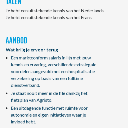
TALEN
Je hebt een uitstekende kennis van het Nederlands
Je hebt een uitstekende kennis van het Frans
AANBOD
Wat krijg je ervoor terug
Een marktconform salaris in lijn met jouw
kennis en ervaring, verschillende extralegale
voordelen aangevuld met een hospitalisatie
verzekering op basis van een fulltime
dienstverband.
Je staat nooit meer in de file dankzij het
fietsplan van Agristo.
Een uitdagende functie met ruimte voor
autonomie en eigen initiatieven waar je
invloed hebt.