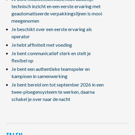
technisch inzicht en een eerste ervaring met
geautomatiseerde verpakkingslijnen is mooi
meegenomen
Je beschikt over een eerste ervaring als
operator
Je hebt affiniteit met voeding
Je bent communicatief sterk en stelt je
flexibel op
Je bent een authentieke teamspeler en
kampioen in samenwerking
Je bent bereid om tot september 2026 in een
twee-ploegensysteem te werken, daarna
schakel je over naar de nacht