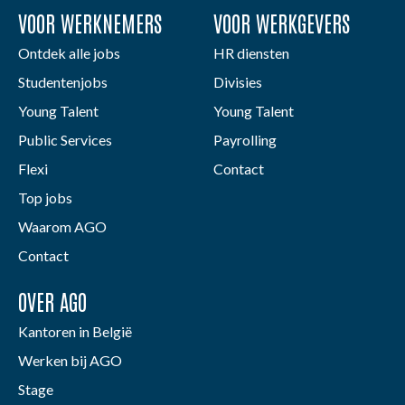
VOOR WERKNEMERS
VOOR WERKGEVERS
Ontdek alle jobs
HR diensten
Studentenjobs
Divisies
Young Talent
Young Talent
Public Services
Payrolling
Flexi
Contact
Top jobs
Waarom AGO
Contact
OVER AGO
Kantoren in België
Werken bij AGO
Stage