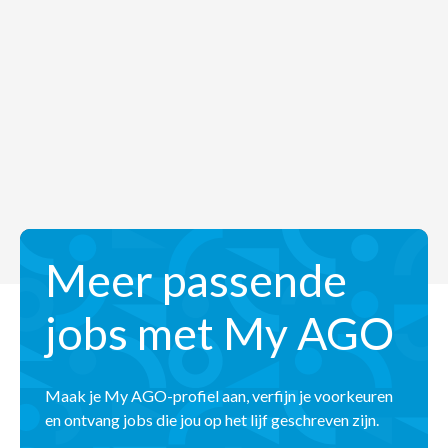
Meer passende
jobs met My AGO
Maak je My AGO-profiel aan, verfijn je voorkeuren
en ontvang jobs die jou op het lijf geschreven zijn.