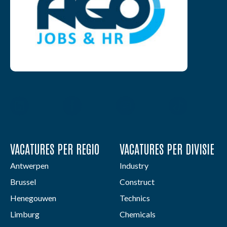
VACATURES PER REGIO
VACATURES PER DIVISIE
Antwerpen
Industry
Brussel
Construct
Henegouwen
Technics
Limburg
Chemicals