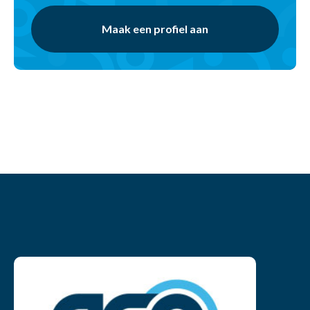
Maak een profiel aan