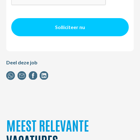
Solliciteer nu
Deel deze job
MEEST RELEVANTE