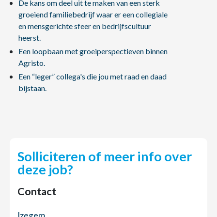
De kans om deel uit te maken van een sterk
groeiend familiebedrijf waar er een collegiale
en mensgerichte sfeer en bedrijfscultuur
heerst.
Een loopbaan met groeiperspectieven binnen
Agristo.
Een “leger” collega's die jou met raad en daad
bijstaan.
Solliciteren of meer info over
deze job?
Contact
Izegem