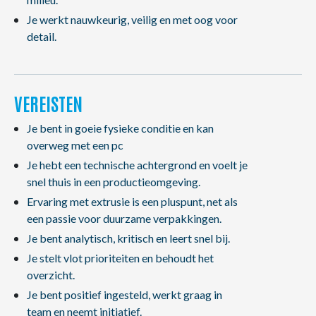
Je werkt nauwkeurig, veilig en met oog voor
detail.
VEREISTEN
Je bent in goeie fysieke conditie en kan
overweg met een pc
Je hebt een technische achtergrond en voelt je
snel thuis in een productieomgeving.
Ervaring met extrusie is een pluspunt, net als
een passie voor duurzame verpakkingen.
Je bent analytisch, kritisch en leert snel bij.
Je stelt vlot prioriteiten en behoudt het
overzicht.
Je bent positief ingesteld, werkt graag in
team en neemt initiatief.