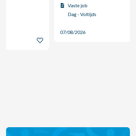
Vaste job
Dag - Voltijds
07/08/2026