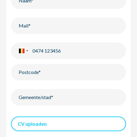
CV uploaden