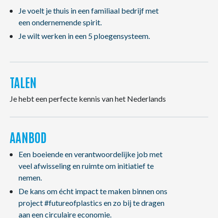
Je voelt je thuis in een familiaal bedrijf met
een ondernemende spirit.
Je wilt werken in een 5 ploegensysteem.
TALEN
Je hebt een perfecte kennis van het Nederlands
AANBOD
Een boeiende en verantwoordelijke job met
veel afwisseling en ruimte om initiatief te
nemen.
De kans om écht impact te maken binnen ons
project #futureofplastics en zo bij te dragen
aan een circulaire economie.