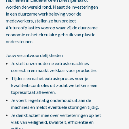
worden de wereld rond. Naast de investeringen
in een duurzame werkbeleving voor de
medewerkers, stellen ze hun project
#futureofplastics voorop waar zij de duurzame
economie en het circulaire gebruik van plastic
ondersteunen.
Jouw verantwoordelijkheden
Je stelt onze moderne extrusiemachines
correct in en maakt ze klaar voor productie.
Tijdens en na het extrusieproces voer je
kwaliteitscontroles uit zodat we telkens een
topresultaat afleveren.
Je voert regelmatig onderhoud uit aan de
machines en meldt eventuele storingen tijdig.
Je denkt actief mee over verbeteringen op het
vlak van veiligheid, kwaliteit, efficiëntie en
milieu.