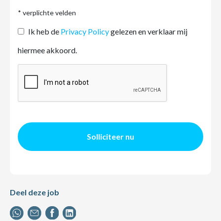
* verplichte velden
Ik heb de
Privacy Policy
gelezen en verklaar mij
hiermee akkoord.
Solliciteer nu
Deel deze job