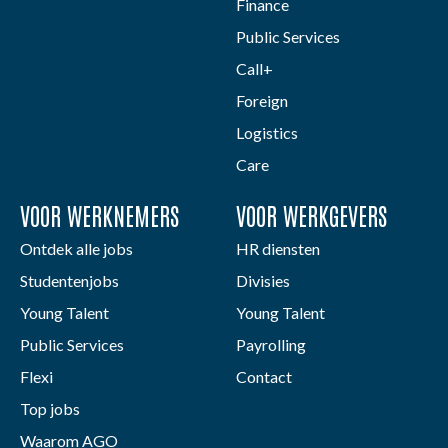
Finance
Public Services
Call+
Foreign
Logistics
Care
VOOR WERKNEMERS
VOOR WERKGEVERS
Ontdek alle jobs
HR diensten
Studentenjobs
Divisies
Young Talent
Young Talent
Public Services
Payrolling
Flexi
Contact
Top jobs
Waarom AGO