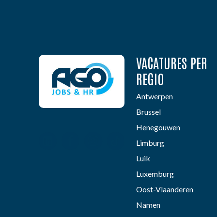
VACATURES PER
REGIO
Antwerpen
Brussel
Henegouwen
Limburg
Luik
Luxemburg
Oost-Vlaanderen
Namen