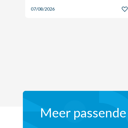
07/08/2026
Meer passende