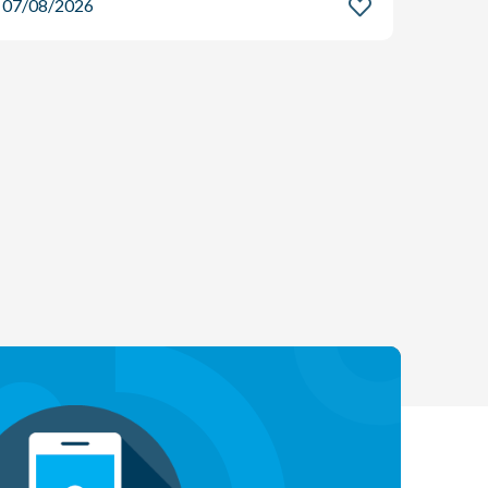
07/08/2026
07/08