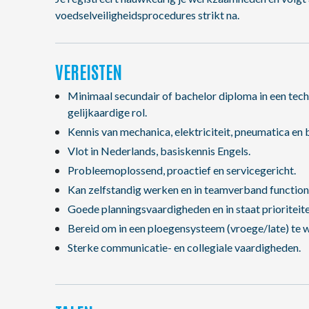
voedselveiligheidsprocedures strikt na.
VEREISTEN
Minimaal secundair of bachelor diploma in een techni
gelijkaardige rol.
Kennis van mechanica, elektriciteit, pneumatica en 
Vlot in Nederlands, basiskennis Engels.
Probleemoplossend, proactief en servicegericht.
Kan zelfstandig werken en in teamverband function
Goede planningsvaardigheden en in staat prioriteite
Bereid om in een ploegensysteem (vroege/late) te 
Sterke communicatie- en collegiale vaardigheden.