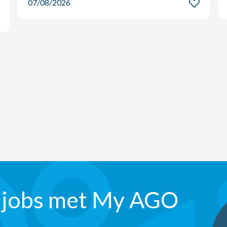
07/08/2026
 jobs met My AGO