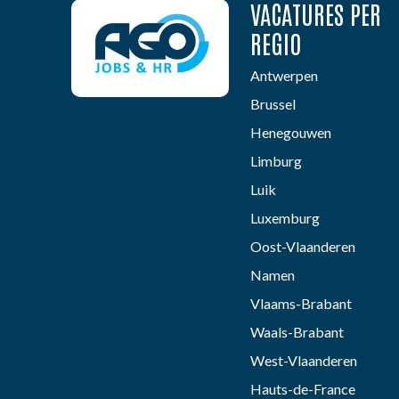
VACATURES PER
REGIO
Antwerpen
Brussel
Henegouwen
Limburg
Luik
Luxemburg
Oost-Vlaanderen
Namen
Vlaams-Brabant
Waals-Brabant
West-Vlaanderen
Hauts-de-France