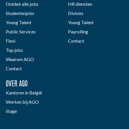
Ontdek alle jobs
HR diensten
Studentenjobs
Divisies
Young Talent
Young Talent
Public Services
Payrolling
Flexi
Contact
Top jobs
Waarom AGO
Contact
OVER AGO
Kantoren in België
Werken bij AGO
Stage