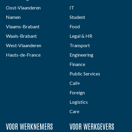
Oost-Vlaanderen
IT
Namen
Student
Vlaams-Brabant
Food
Waals-Brabant
Legal & HR
West-Vlaanderen
Transport
Hauts-de-France
Engineering
Finance
Public Services
Call+
Foreign
Logistics
Care
VOOR WERKNEMERS
VOOR WERKGEVERS