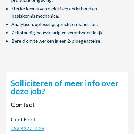
productieomgeving.
Sterke kennis van elektrisch onderhoud en
basiskennis mechanica.
Analytisch, oplossingsgericht en hands-on.
Zelfstandig, nauwkeurig en verantwoordelijk.
Bereid om te werken in een 2-ploegenstelsel.
Solliciteren of meer info over
deze job?
Contact
Gent Food
+32 9 277 01 29