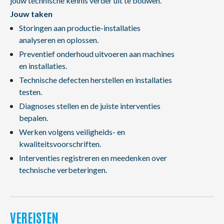
jouw technische kennis verder uit te bouwen.
Jouw taken
Storingen aan productie-installaties
analyseren en oplossen.
Preventief onderhoud uitvoeren aan machines
en installaties.
Technische defecten herstellen en installaties
testen.
Diagnoses stellen en de juiste interventies
bepalen.
Werken volgens veiligheids- en
kwaliteitsvoorschriften.
Interventies registreren en meedenken over
technische verbeteringen.
VEREISTEN