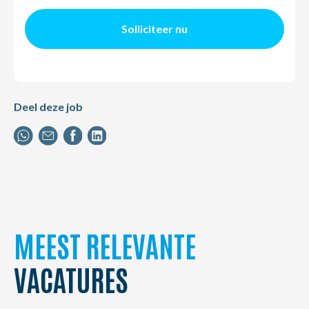
Solliciteer nu
Deel deze job
MEEST RELEVANTE
VACATURES