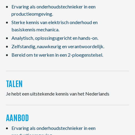
Ervaring als onderhoudstechnieker in een
productieomgeving.
Sterke kennis van elektrisch onderhoud en
basiskennis mechanica.
Analytisch, oplossingsgericht en hands-on.
Zelfstandig, nauwkeurig en verantwoordelijk.
Bereid om te werken in een 2-ploegenstelsel.
TALEN
Je hebt een uitstekende kennis van het Nederlands
AANBOD
Ervaring als onderhoudstechnieker in een