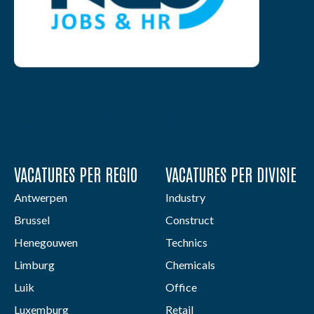
VACATURES PER REGIO
VACATURES PER DIVISIE
Antwerpen
Industry
Brussel
Construct
Henegouwen
Technics
Limburg
Chemicals
Luik
Office
Luxemburg
Retail