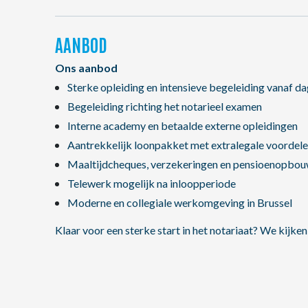
AANBOD
Ons aanbod
Sterke opleiding en intensieve begeleiding vanaf da
Begeleiding richting het notarieel examen
Interne academy en betaalde externe opleidingen
Aantrekkelijk loonpakket met extralegale voordel
Maaltijdcheques, verzekeringen en pensioenopbo
Telewerk mogelijk na inloopperiode
Moderne en collegiale werkomgeving in Brussel
Klaar voor een sterke start in het notariaat? We kijken 