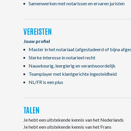
Samenwerken met notarissen en ervaren juristen
VEREISTEN
Jouw profiel
Master in het notariaat (afgestudeerd of bijna afge
Sterke interesse in notarieel recht
Nauwkeurig, leergierig en verantwoordelijk
Teamplayer met klantgerichte ingesteldheid
NL/FR is een plus
TALEN
Je hebt een uitstekende kennis van het Nederlands
Je hebt een uitstekende kennis van het Frans