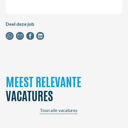
Deel deze job
MEEST RELEVANTE
VACATURES
Toon alle vacatures