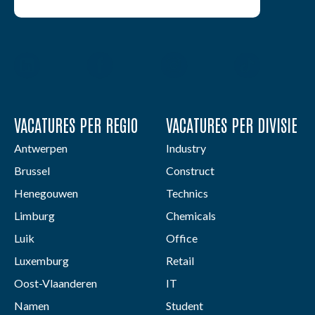
VACATURES PER REGIO
VACATURES PER DIVISIE
Antwerpen
Industry
Brussel
Construct
Henegouwen
Technics
Limburg
Chemicals
Luik
Office
Luxemburg
Retail
Oost-Vlaanderen
IT
Namen
Student