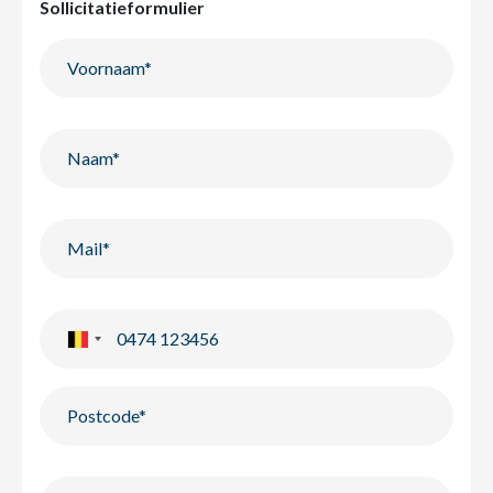
Sollicitatieformulier