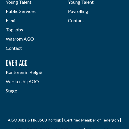
Young Talent
Young Talent
Public Services
Payrolling
Flexi
Contact
Top jobs
Waarom AGO
Contact
OVER AGO
Kantoren in België
Werken bij AGO
Stage
AGO Jobs & HR 8500 Kortrijk | Certified Member of Federgon |