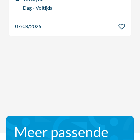
07/08/2026
Meer passende