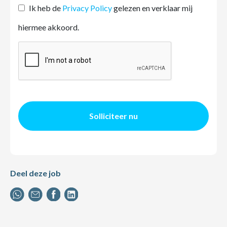
Ik heb de
Privacy Policy
gelezen en verklaar mij
hiermee akkoord.
Solliciteer nu
Deel deze job