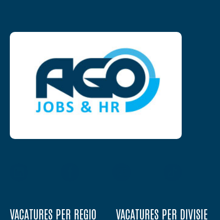
VACATURES PER REGIO
VACATURES PER DIVISIE