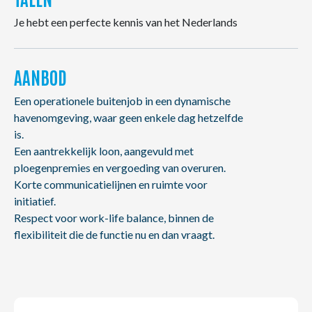
Je hebt een perfecte kennis van het Nederlands
AANBOD
Een operationele buitenjob in een dynamische
havenomgeving, waar geen enkele dag hetzelfde
is.
Een aantrekkelijk loon, aangevuld met
ploegenpremies en vergoeding van overuren.
Korte communicatielijnen en ruimte voor
initiatief.
Respect voor work-life balance, binnen de
flexibiliteit die de functie nu en dan vraagt.