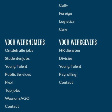
Call+
Foreign
Logistics
Care
VOOR WERKNEMERS
VOOR WERKGEVERS
Ontdek alle jobs
HR diensten
Studentenjobs
Divisies
Young Talent
Young Talent
Public Services
Payrolling
Flexi
Contact
Top jobs
Waarom AGO
Contact