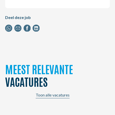
Deel deze job
MEEST RELEVANTE
VACATURES
Toon alle vacatures