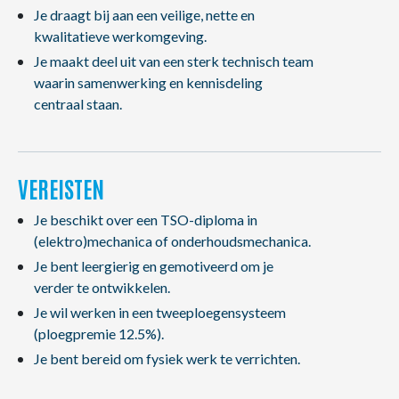
Je draagt bij aan een veilige, nette en
kwalitatieve werkomgeving.
Je maakt deel uit van een sterk technisch team
waarin samenwerking en kennisdeling
centraal staan.
VEREISTEN
Je beschikt over een TSO-diploma in
(elektro)mechanica of onderhoudsmechanica.
Je bent leergierig en gemotiveerd om je
verder te ontwikkelen.
Je wil werken in een tweeploegensysteem
(ploegpremie 12.5%).
Je bent bereid om fysiek werk te verrichten.