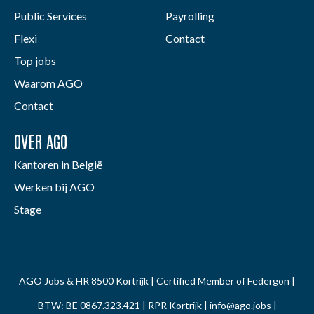
Public Services
Payrolling
Flexi
Contact
Top jobs
Waarom AGO
Contact
OVER AGO
Kantoren in België
Werken bij AGO
Stage
AGO Jobs & HR 8500 Kortrijk | Certified Member of Federgon |
BTW: BE 0867.323.421 | RPR Kortrijk |
info@ago.jobs
|