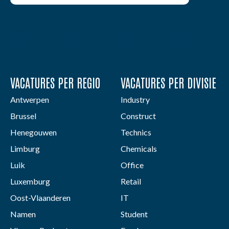
VACATURES PER REGIO
VACATURES PER DIVISIE
Antwerpen
Industry
Brussel
Construct
Henegouwen
Technics
Limburg
Chemicals
Luik
Office
Luxemburg
Retail
Oost-Vlaanderen
IT
Namen
Student