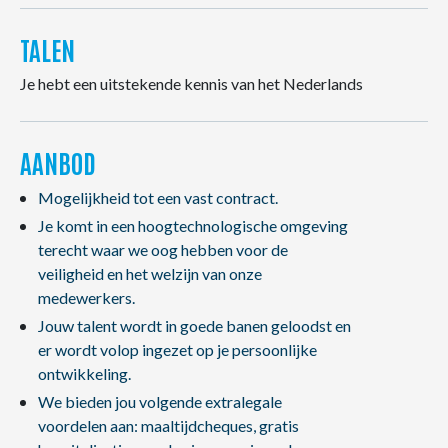
TALEN
Je hebt een uitstekende kennis van het Nederlands
AANBOD
Mogelijkheid tot een vast contract.
Je komt in een hoogtechnologische omgeving
terecht waar we oog hebben voor de
veiligheid en het welzijn van onze
medewerkers.
Jouw talent wordt in goede banen geloodst en
er wordt volop ingezet op je persoonlijke
ontwikkeling.
We bieden jou volgende extralegale
voordelen aan: maaltijdcheques, gratis