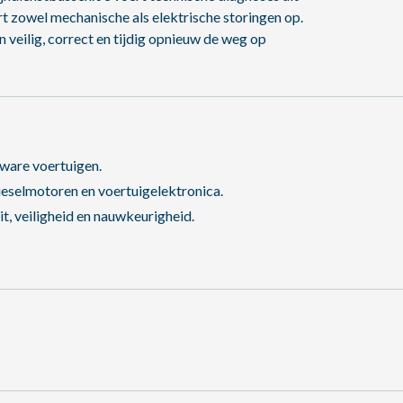
 zowel mechanische als elektrische storingen op.
n veilig, correct en tijdig opnieuw de weg op
zware voertuigen.
ieselmotoren en voertuigelektronica.
t, veiligheid en nauwkeurigheid.