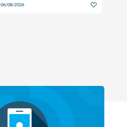
06/08/2026