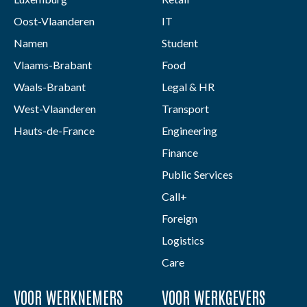
Oost-Vlaanderen
IT
Namen
Student
Vlaams-Brabant
Food
Waals-Brabant
Legal & HR
West-Vlaanderen
Transport
Hauts-de-France
Engineering
Finance
Public Services
Call+
Foreign
Logistics
Care
VOOR WERKNEMERS
VOOR WERKGEVERS