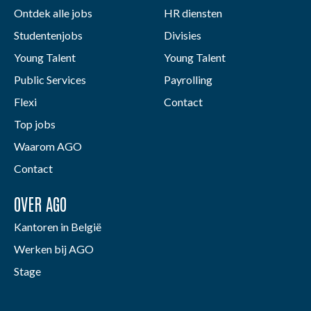
Ontdek alle jobs
HR diensten
Studentenjobs
Divisies
Young Talent
Young Talent
Public Services
Payrolling
Flexi
Contact
Top jobs
Waarom AGO
Contact
OVER AGO
Kantoren in België
Werken bij AGO
Stage