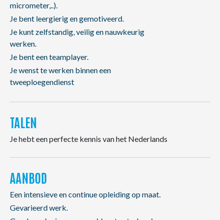
micrometer,..).
Je bent leergierig en gemotiveerd.
Je kunt zelfstandig, veilig en nauwkeurig
werken.
Je bent een teamplayer.
Je wenst te werken binnen een
tweeploegendienst
TALEN
Je hebt een perfecte kennis van het Nederlands
AANBOD
Een intensieve en continue opleiding op maat.
Gevarieerd werk.