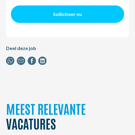
Solliciteer nu
Deel deze job
MEEST RELEVANTE
VACATURES