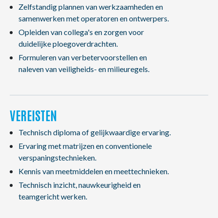
Zelfstandig plannen van werkzaamheden en
samenwerken met operatoren en ontwerpers.
Opleiden van collega's en zorgen voor
duidelijke ploegoverdrachten.
Formuleren van verbetervoorstellen en
naleven van veiligheids- en milieuregels.
VEREISTEN
Technisch diploma of gelijkwaardige ervaring.
Ervaring met matrijzen en conventionele
verspaningstechnieken.
Kennis van meetmiddelen en meettechnieken.
Technisch inzicht, nauwkeurigheid en
teamgericht werken.