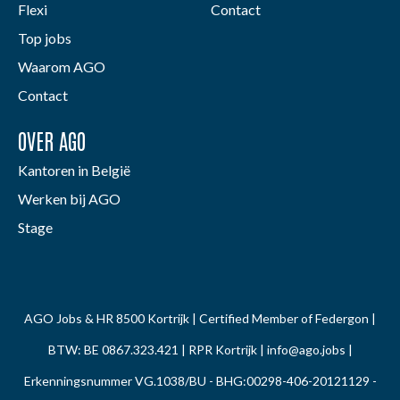
Flexi
Contact
Top jobs
Waarom AGO
Contact
OVER AGO
Kantoren in België
Werken bij AGO
Stage
AGO Jobs & HR 8500 Kortrijk | Certified Member of Federgon |
BTW: BE 0867.323.421 | RPR Kortrijk |
info@ago.jobs
|
Erkenningsnummer VG.1038/BU - BHG:00298-406-20121129 -