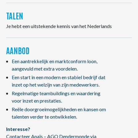
TALEN
Je hebt een uitstekende kennis van het Nederlands
AANBOD
Een aantrekkelijk en marktconform loon,
aangevuld met extra voordelen.
Een start in een modern en stabiel bedrijf dat
inzet op het welzijn van zijn medewerkers.
Regelmatige teambuildings en waardering
voor inzet en prestaties.
Reële doorgroeimogelijkheden en kansen om
talenten verder te ontwikkelen.
Interesse?
Contacteer Anaïs – AGO Dendermonde via