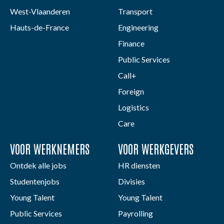
West-Vlaanderen
Transport
Hauts-de-France
Engineering
Finance
Public Services
Call+
Foreign
Logistics
Care
VOOR WERKNEMERS
VOOR WERKGEVERS
Ontdek alle jobs
HR diensten
Studentenjobs
Divisies
Young Talent
Young Talent
Public Services
Payrolling