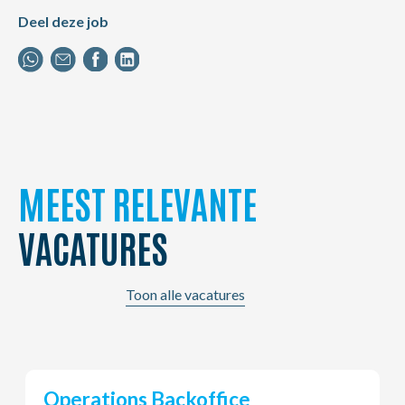
Deel deze job
MEEST RELEVANTE
VACATURES
Toon alle vacatures
Young Potential Planner