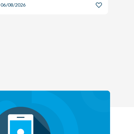
06/08/2026