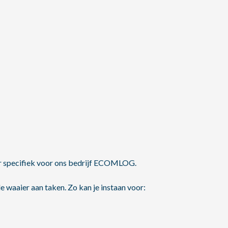
er specifiek voor ons bedrijf ECOMLOG.
 waaier aan taken. Zo kan je instaan voor: