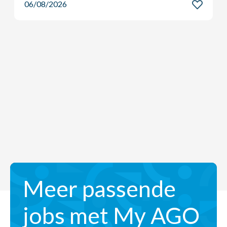
06/08/2026
Meer passende
jobs met My AGO