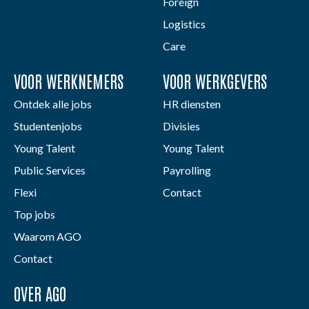
Foreign
Logistics
Care
VOOR WERKNEMERS
VOOR WERKGEVERS
Ontdek alle jobs
HR diensten
Studentenjobs
Divisies
Young Talent
Young Talent
Public Services
Payrolling
Flexi
Contact
Top jobs
Waarom AGO
Contact
OVER AGO