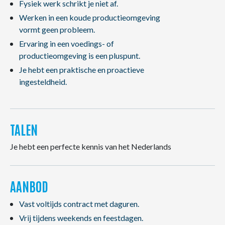
Fysiek werk schrikt je niet af.
Werken in een koude productieomgeving
vormt geen probleem.
Ervaring in een voedings- of
productieomgeving is een pluspunt.
Je hebt een praktische en proactieve
ingesteldheid.
TALEN
Je hebt een perfecte kennis van het Nederlands
AANBOD
Vast voltijds contract met daguren.
Vrij tijdens weekends en feestdagen.