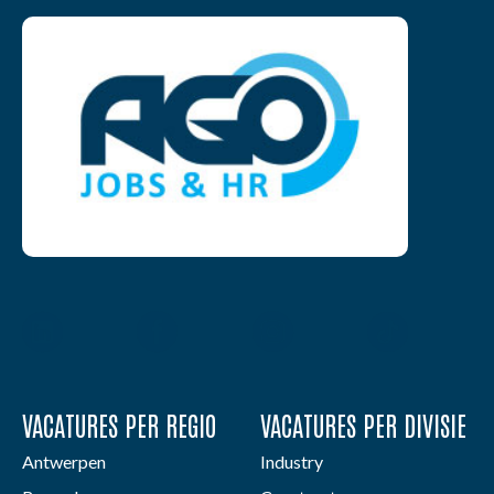
VACATURES PER REGIO
VACATURES PER DIVISIE
Antwerpen
Industry