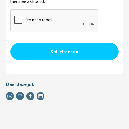
hiermee akkoord.
Solliciteer nu
Deel deze job