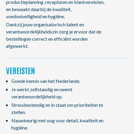
productieplanning, recepturen en klantvereisten,
en bewaakt daarbij de kwaliteit,
voedselveiligheid en hygiëne.
Dankzij jouw organisatorisch talent en
verantwoordelijkheidszin zorg je ervoor dat de
bestellingen correct en efficiënt worden
afgewerkt.
VEREISTEN
Goede kennis van het Nederlands.
Je werkt zelfstandig en neemt
verantwoordelijkheid op.
Stressbestendig en in staat om prioriteiten te
stellen.
Nauwkeurig met oog voor detail, kwaliteit en
hygiëne.