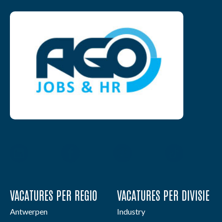
VACATURES PER REGIO
VACATURES PER DIVISIE
Antwerpen
Industry