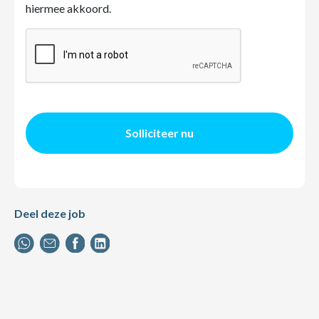
hiermee akkoord.
Solliciteer nu
Deel deze job