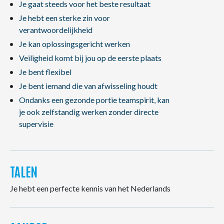
Je gaat steeds voor het beste resultaat
Je hebt een sterke zin voor
verantwoordelijkheid
Je kan oplossingsgericht werken
Veiligheid komt bij jou op de eerste plaats
Je bent flexibel
Je bent iemand die van afwisseling houdt
Ondanks een gezonde portie teamspirit, kan
je ook zelfstandig werken zonder directe
supervisie
TALEN
Je hebt een perfecte kennis van het Nederlands