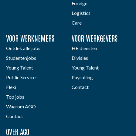
Foreign
Logistics
Care
VOOR WERKNEMERS
VOOR WERKGEVERS
Ontdek alle jobs
HR diensten
Studentenjobs
Divisies
Young Talent
Young Talent
Public Services
Payrolling
Flexi
Contact
Top jobs
Waarom AGO
Contact
OVER AGO