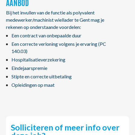
AANBOD
Bij het invullen van de functie als polyvalent
medewerker/machinist wiellader te Gent mag je
rekenen op onderstaande voordelen:
Een contract van onbepaalde duur
Een correcte verloning volgens je ervaring (PC
140.03)
Hospitalisatieverzekering
Eindejaarspremie
Stipte en correcte uitbetaling
Opleidingen op maat
Solliciteren of meer info over