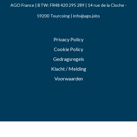
AGO France | BTW: FR48 420 295 289 | 14 rue de la Cloche -
59200 Tourcoing |
info@ago.jobs
Privacy Policy
Cookie Policy
Gedragsregels
Klacht / Melding
Voorwaarden