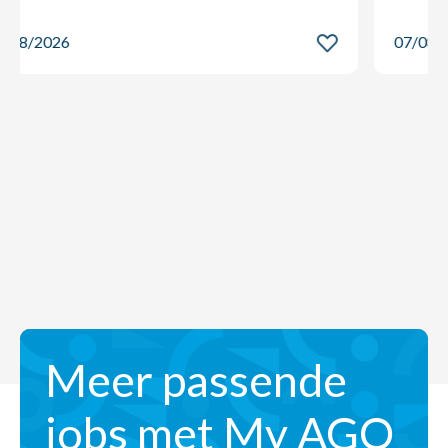
07/08/2026
Meer passende
jobs met My AGO