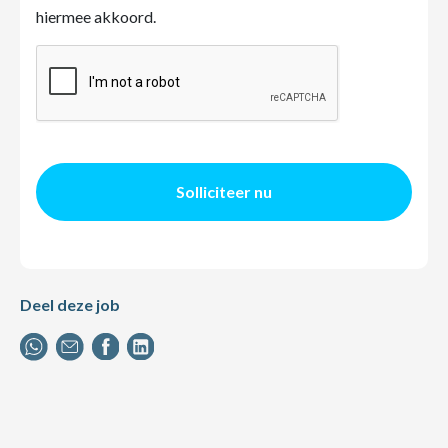
hiermee akkoord.
Solliciteer nu
Deel deze job