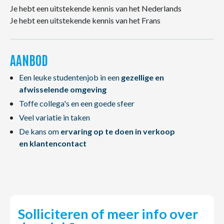
Je hebt een uitstekende kennis van het Nederlands
Je hebt een uitstekende kennis van het Frans
AANBOD
Een leuke studentenjob in een
gezellige en
afwisselende omgeving
Toffe collega's en een goede sfeer
Veel variatie in taken
De kans om
ervaring op te doen in verkoop
en klantencontact
Solliciteren of meer info over