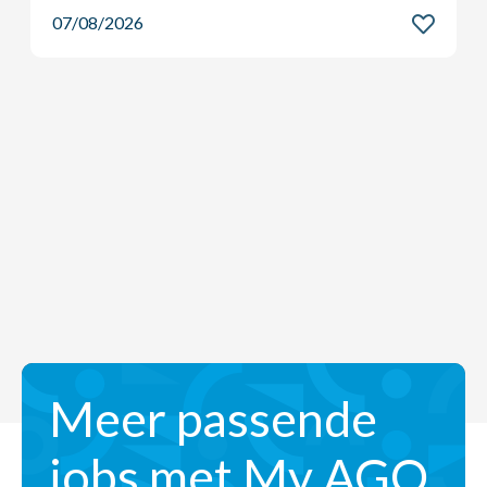
07/08/2026
Meer passende
jobs met My AGO