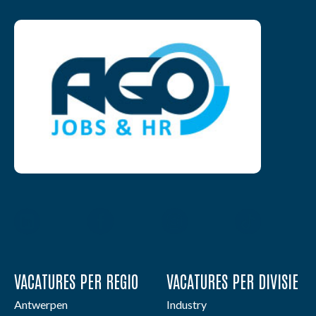
VACATURES PER REGIO
VACATURES PER DIVISIE
Antwerpen
Industry