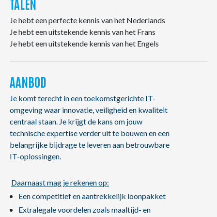
TALEN
Je hebt een perfecte kennis van het Nederlands
Je hebt een uitstekende kennis van het Frans
Je hebt een uitstekende kennis van het Engels
AANBOD
Je komt terecht in een toekomstgerichte IT-
omgeving waar innovatie, veiligheid en kwaliteit
centraal staan. Je krijgt de kans om jouw
technische expertise verder uit te bouwen en een
belangrijke bijdrage te leveren aan betrouwbare
IT-oplossingen.
Daarnaast mag je rekenen op:
Een competitief en aantrekkelijk loonpakket
Extralegale voordelen zoals maaltijd- en