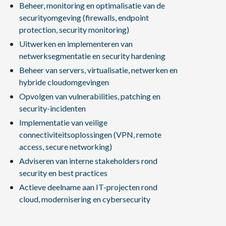
Beheer, monitoring en optimalisatie van de
securityomgeving (firewalls, endpoint
protection, security monitoring)
Uitwerken en implementeren van
netwerksegmentatie en security hardening
Beheer van servers, virtualisatie, netwerken en
hybride cloudomgevingen
Opvolgen van vulnerabilities, patching en
security-incidenten
Implementatie van veilige
connectiviteitsoplossingen (VPN, remote
access, secure networking)
Adviseren van interne stakeholders rond
security en best practices
Actieve deelname aan IT-projecten rond
cloud, modernisering en cybersecurity