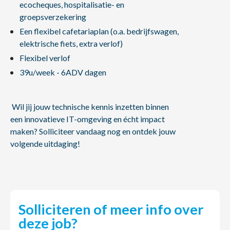
ecocheques, hospitalisatie- en
groepsverzekering
Een flexibel cafetariaplan (o.a. bedrijfswagen,
elektrische fiets, extra verlof)
Flexibel verlof
39u/week - 6ADV dagen
Wil jij jouw technische kennis inzetten binnen
een innovatieve IT-omgeving en écht impact
maken? Solliciteer vandaag nog en ontdek jouw
volgende uitdaging!
Solliciteren of meer info over
deze job?