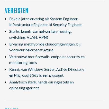
VEREISTEN
Enkele jaren ervaring als System Engineer,
Infrastructure Engineer of Security Engineer
Sterke kennis van netwerken (routing,
switching, VLAN, VPN)
Ervaring met hybride cloudomgevingen, bij
voorkeur Microsoft Azure
Vertrouwd met firewalls, endpoint security en
monitoring tools
Kennis van Windows Server, Active Directory
en Microsoft 365 is een pluspunt
Analytisch sterk, hands-on ingesteld en
oplossingsgericht