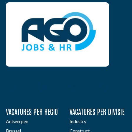
VACATURES PER REGIO
VACATURES PER DIVISIE
Antwerpen
Industry
Brussel
Construct