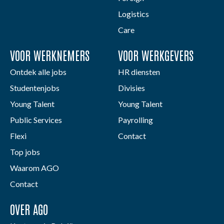
Logistics
Care
VOOR WERKNEMERS
VOOR WERKGEVERS
Ontdek alle jobs
HR diensten
Studentenjobs
Divisies
Young Talent
Young Talent
Public Services
Payrolling
Flexi
Contact
Top jobs
Waarom AGO
Contact
OVER AGO