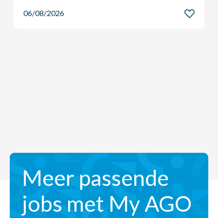
06/08/2026
Meer passende
jobs met My AGO