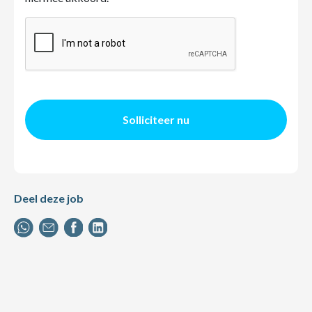
Solliciteer nu
Deel deze job