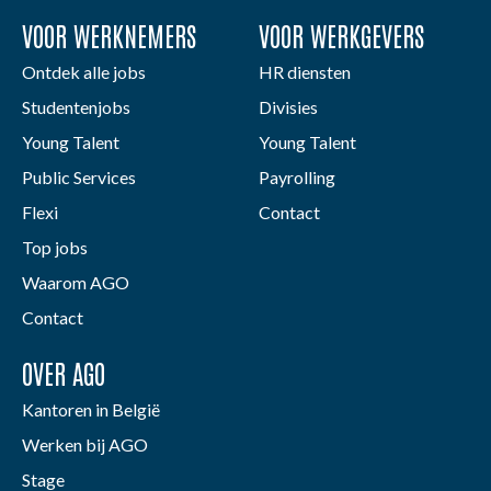
VOOR WERKNEMERS
VOOR WERKGEVERS
Ontdek alle jobs
HR diensten
Studentenjobs
Divisies
Young Talent
Young Talent
Public Services
Payrolling
Flexi
Contact
Top jobs
Waarom AGO
Contact
OVER AGO
Kantoren in België
Werken bij AGO
Stage