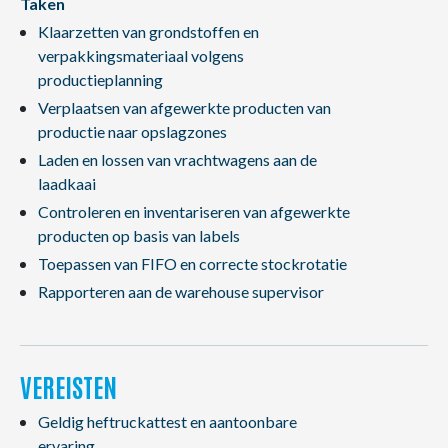
Taken
Klaarzetten van grondstoffen en
verpakkingsmateriaal volgens
productieplanning
Verplaatsen van afgewerkte producten van
productie naar opslagzones
Laden en lossen van vrachtwagens aan de
laadkaai
Controleren en inventariseren van afgewerkte
producten op basis van labels
Toepassen van FIFO en correcte stockrotatie
Rapporteren aan de warehouse supervisor
VEREISTEN
Geldig heftruckattest en aantoonbare
ervaring