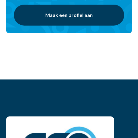
Maak een profiel aan