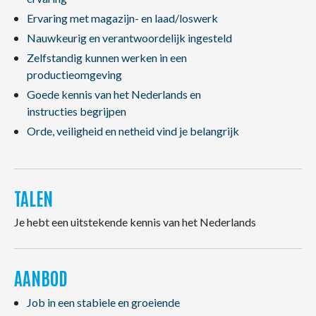
Ervaring met magazijn- en laad/loswerk
Nauwkeurig en verantwoordelijk ingesteld
Zelfstandig kunnen werken in een
productieomgeving
Goede kennis van het Nederlands en
instructies begrijpen
Orde, veiligheid en netheid vind je belangrijk
TALEN
Je hebt een uitstekende kennis van het Nederlands
AANBOD
Job in een stabiele en groeiende