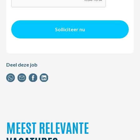
Solliciteer nu
Deel deze job
MEEST RELEVANTE