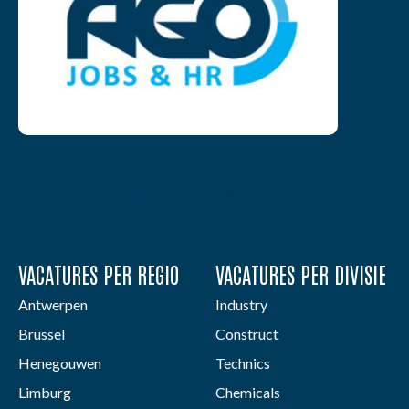
VACATURES PER REGIO
VACATURES PER DIVISIE
Antwerpen
Industry
Brussel
Construct
Henegouwen
Technics
Limburg
Chemicals