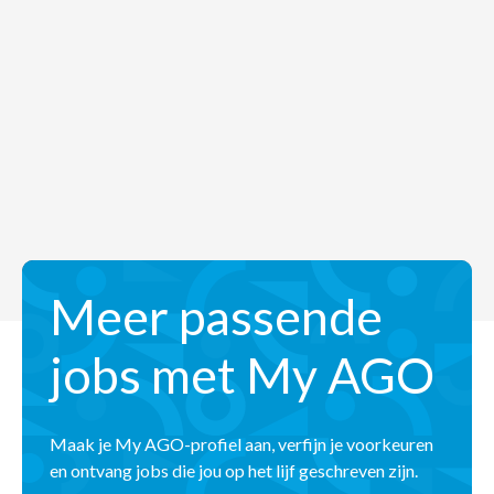
Meer passende
jobs met My AGO
Maak je My AGO-profiel aan, verfijn je voorkeuren
en ontvang jobs die jou op het lijf geschreven zijn.