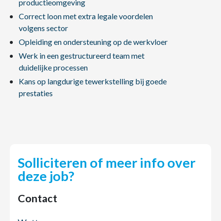
productieomgeving
Correct loon met extra legale voordelen
volgens sector
Opleiding en ondersteuning op de werkvloer
Werk in een gestructureerd team met
duidelijke processen
Kans op langdurige tewerkstelling bij goede
prestaties
Solliciteren of meer info over
deze job?
Contact