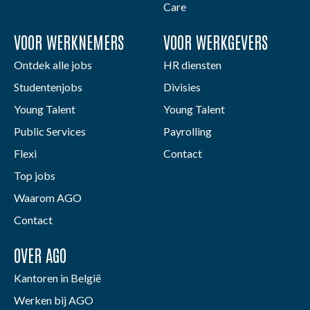
Care
VOOR WERKNEMERS
VOOR WERKGEVERS
Ontdek alle jobs
HR diensten
Studentenjobs
Divisies
Young Talent
Young Talent
Public Services
Payrolling
Flexi
Contact
Top jobs
Waarom AGO
Contact
OVER AGO
Kantoren in België
Werken bij AGO