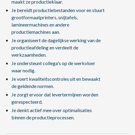
maakt ze productieklaar.
Je bereidt productiebestanden voor en stuurt
grootformaatprinters, snijtafels,
lamineermachines en andere
productiemachines aan.
Je organiseert de dagelijkse werking van de
productieafdeling en verdeelt de
werkzaamheden.
Je ondersteunt collega's op de werkvloer
waar nodig.
Je voert kwaliteitscontroles uit en bewaakt
de geldende normen.
Je zorgt ervoor dat levertermijnen worden
gerespecteerd.
Je denkt actief mee over optimalisaties
binnen de productieprocessen.