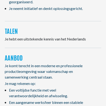
georganiseerd.
Je neemt initiatief en denkt oplossingsgericht.
TALEN
Je hebt een uitstekende kennis van het Nederlands
AANBOD
Je komt terecht in een moderne en professionele
productieomgeving waar vakmanschap en
samenwerking centraal staan.
Je mag rekenen op:
Een voltijdse functie met veel
verantwoordelijkheid en afwisseling.
Een aangename werksfeer binnen een stabiele