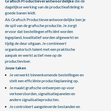
Grafisch Productieverantwoordelijke
die de
dagelijkse werking van de productieafdeling in
goede banen leidt.
Als Grafisch Productieverantwoordelijke ben je
de spil van de grafische productie. Je zorgt
ervoor dat bestellingen efficiënt worden
ingepland, kwalitatief worden afgewerkt en
tijdig de deur uitgaan. Je combineert
organisatorisch talent met een praktische
aanpak en werkt actief mee op de
productievloer.
Jouw taken
Je verwerkt binnenkomende bestellingen en
stelt een efficiënte productieplanning op.
Je maakt grafische ontwerpen op voor
verkeersborden, signalisatiepanelen en
andere signalisatieproducten.
Je controleert aangeleverde bestanden en