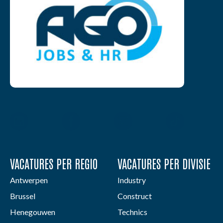
VACATURES PER REGIO
VACATURES PER DIVISIE
Antwerpen
Industry
Brussel
Construct
Henegouwen
Technics