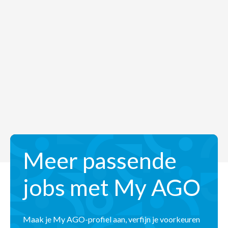
Meer passende
jobs met My AGO
Maak je My AGO-profiel aan, verfijn je voorkeuren