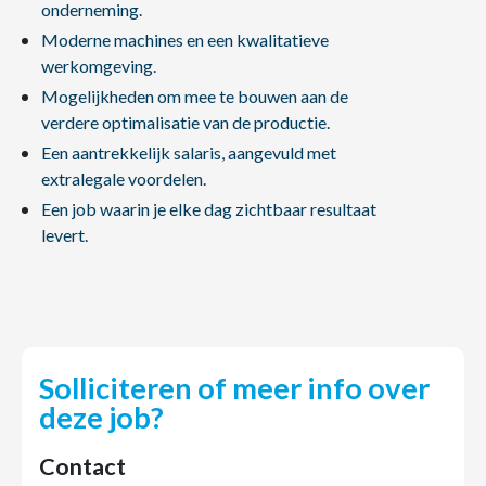
onderneming.
Moderne machines en een kwalitatieve
werkomgeving.
Mogelijkheden om mee te bouwen aan de
verdere optimalisatie van de productie.
Een aantrekkelijk salaris, aangevuld met
extralegale voordelen.
Een job waarin je elke dag zichtbaar resultaat
levert.
Solliciteren of meer info over
deze job?
Contact