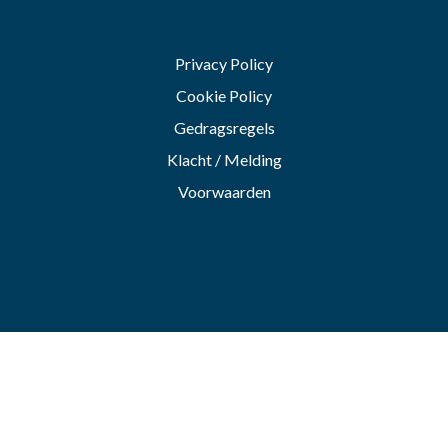
Privacy Policy
Cookie Policy
Gedragsregels
Klacht / Melding
Voorwaarden