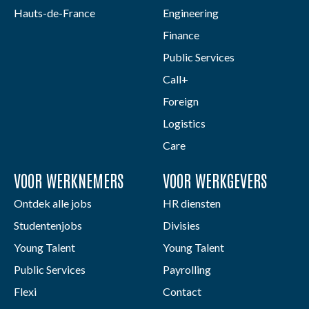
Hauts-de-France
Engineering
Finance
Public Services
Call+
Foreign
Logistics
Care
VOOR WERKNEMERS
VOOR WERKGEVERS
Ontdek alle jobs
HR diensten
Studentenjobs
Divisies
Young Talent
Young Talent
Public Services
Payrolling
Flexi
Contact