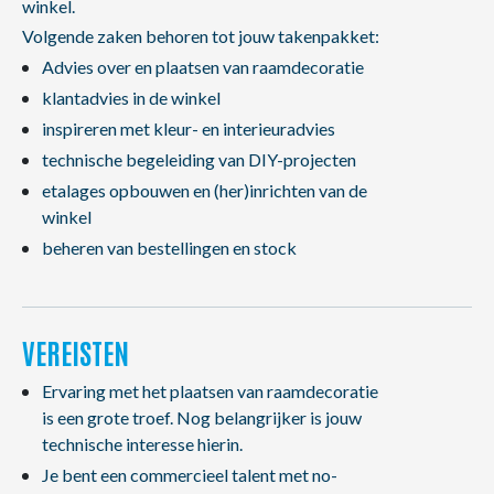
winkel.
Volgende zaken behoren tot jouw takenpakket:
Advies over en plaatsen van raamdecoratie
klantadvies in de winkel
inspireren met kleur- en interieuradvies
technische begeleiding van DIY-projecten
etalages opbouwen en (her)inrichten van de
winkel
beheren van bestellingen en stock
VEREISTEN
Ervaring met het plaatsen van raamdecoratie
is een grote troef. Nog belangrijker is jouw
technische interesse hierin.
Je bent een commercieel talent met no-