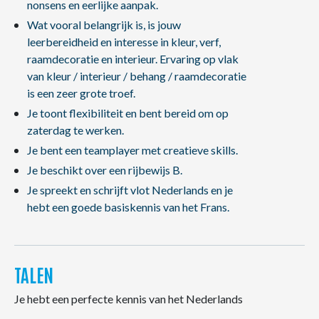
nonsens en eerlijke aanpak.
Wat vooral belangrijk is, is jouw
leerbereidheid en interesse in kleur, verf,
raamdecoratie en interieur. Ervaring op vlak
van kleur / interieur / behang / raamdecoratie
is een zeer grote troef.
Je toont flexibiliteit en bent bereid om op
zaterdag te werken.
Je bent een teamplayer met creatieve skills.
Je beschikt over een rijbewijs B.
Je spreekt en schrijft vlot Nederlands en je
hebt een goede basiskennis van het Frans.
TALEN
Je hebt een perfecte kennis van het Nederlands