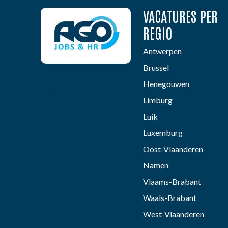
VACATURES PER
REGIO
Antwerpen
Brussel
Henegouwen
Limburg
Luik
Luxemburg
Oost-Vlaanderen
Namen
Vlaams-Brabant
Waals-Brabant
West-Vlaanderen