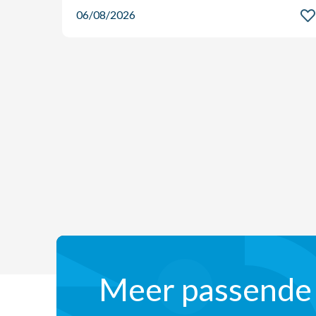
06/08/2026
Meer passende