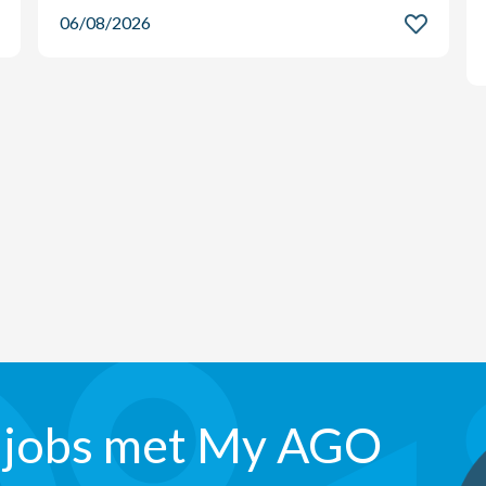
06/08/2026
 jobs met My AGO