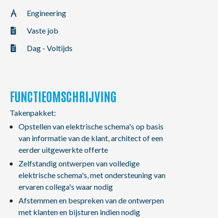
NL
FR
EN
Engineering
Vaste job
Dag - Voltijds
FUNCTIEOMSCHRIJVING
Takenpakket:
Opstellen van elektrische schema's op basis
van informatie van de klant, architect of een
eerder uitgewerkte offerte
Zelfstandig ontwerpen van volledige
elektrische schema's, met ondersteuning van
ervaren collega's waar nodig
Afstemmen en bespreken van de ontwerpen
met klanten en bijsturen indien nodig