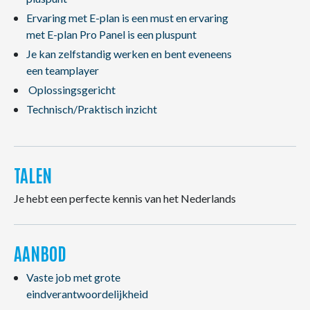
Ervaring met E-plan is een must en ervaring
met E-plan Pro Panel is een pluspunt
Je kan zelfstandig werken en bent eveneens
een teamplayer
Oplossingsgericht
Technisch/Praktisch inzicht
TALEN
Je hebt een perfecte kennis van het Nederlands
AANBOD
Vaste job met grote
eindverantwoordelijkheid