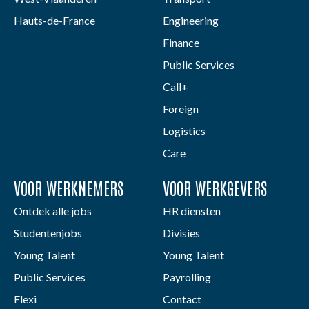
Hauts-de-France
Engineering
Finance
Public Services
Call+
Foreign
Logistics
Care
VOOR WERKNEMERS
VOOR WERKGEVERS
Ontdek alle jobs
HR diensten
Studentenjobs
Divisies
Young Talent
Young Talent
Public Services
Payrolling
Flexi
Contact