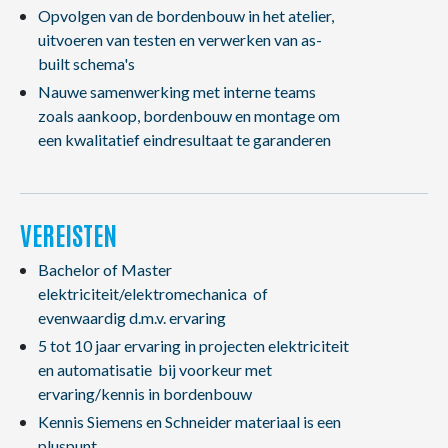
Opvolgen van de bordenbouw in het atelier,
uitvoeren van testen en verwerken van as-
built schema's
Nauwe samenwerking met interne teams
zoals aankoop, bordenbouw en montage om
een kwalitatief eindresultaat te garanderen
VEREISTEN
Bachelor of Master
elektriciteit/elektromechanica of
evenwaardig d.m.v. ervaring
5 tot 10 jaar ervaring in projecten elektriciteit
en automatisatie bij voorkeur met
ervaring/kennis in bordenbouw
Kennis Siemens en Schneider materiaal is een
pluspunt