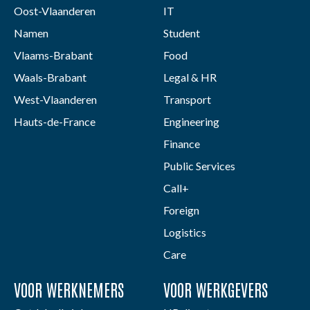
Oost-Vlaanderen
IT
Namen
Student
Vlaams-Brabant
Food
Waals-Brabant
Legal & HR
West-Vlaanderen
Transport
Hauts-de-France
Engineering
Finance
Public Services
Call+
Foreign
Logistics
Care
VOOR WERKNEMERS
VOOR WERKGEVERS