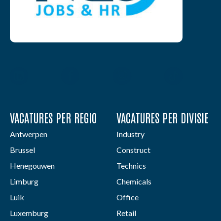
VACATURES PER REGIO
VACATURES PER DIVISIE
Antwerpen
Industry
Brussel
Construct
Henegouwen
Technics
Limburg
Chemicals
Luik
Office
Luxemburg
Retail