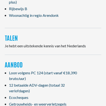
plus)
Rijbewijs B
Woonachtig in regio Arendonk
TALEN
Je hebt een uitstekende kennis van het Nederlands
AANBOD
Loon volgens PC 124 (start vanaf €18,390
bruto/uur)
12 betaalde ADV-dagen (totaal 32
verlofdagen)
Ecocheques
Getrouwheids- en weerverletzegels