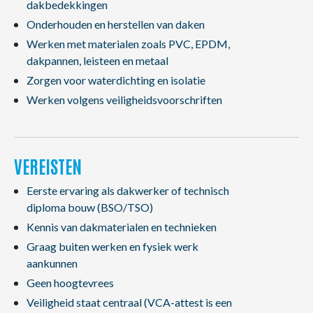
dakbedekkingen
Onderhouden en herstellen van daken
Werken met materialen zoals PVC, EPDM,
dakpannen, leisteen en metaal
Zorgen voor waterdichting en isolatie
Werken volgens veiligheidsvoorschriften
VEREISTEN
Eerste ervaring als dakwerker of technisch
diploma bouw (BSO/TSO)
Kennis van dakmaterialen en technieken
Graag buiten werken en fysiek werk
aankunnen
Geen hoogtevrees
Veiligheid staat centraal (VCA-attest is een