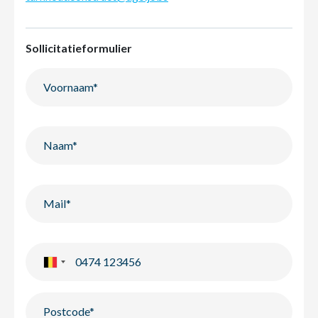
Sollicitatieformulier