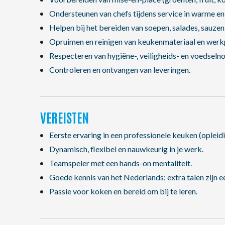
Ondersteunen van chefs tijdens service in warme e
Helpen bij het bereiden van soepen, salades, sauzen
Opruimen en reinigen van keukenmateriaal en werk
Respecteren van hygiëne-, veiligheids- en voedseln
Controleren en ontvangen van leveringen.
VEREISTEN
Eerste ervaring in een professionele keuken (opleidi
Dynamisch, flexibel en nauwkeurig in je werk.
Teamspeler met een hands-on mentaliteit.
Goede kennis van het Nederlands; extra talen zijn ee
Passie voor koken en bereid om bij te leren.