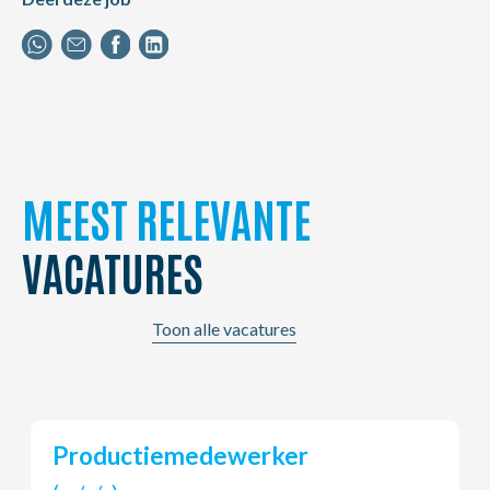
MEEST RELEVANTE
VACATURES
Toon alle vacatures
Chauffeur B