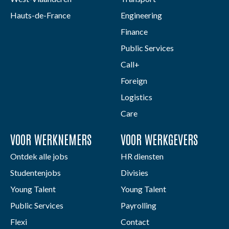
Hauts-de-France
Engineering
Finance
Public Services
Call+
Foreign
Logistics
Care
VOOR WERKNEMERS
VOOR WERKGEVERS
Ontdek alle jobs
HR diensten
Studentenjobs
Divisies
Young Talent
Young Talent
Public Services
Payrolling
Flexi
Contact