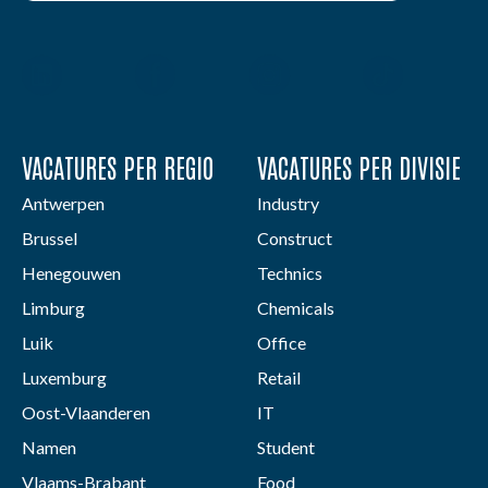
VACATURES PER REGIO
VACATURES PER DIVISIE
Antwerpen
Industry
Brussel
Construct
Henegouwen
Technics
Limburg
Chemicals
Luik
Office
Luxemburg
Retail
Oost-Vlaanderen
IT
Namen
Student
Vlaams-Brabant
Food