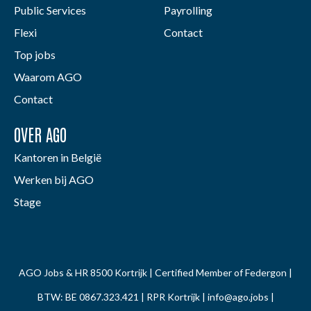
Public Services
Payrolling
Flexi
Contact
Top jobs
Waarom AGO
Contact
OVER AGO
Kantoren in België
Werken bij AGO
Stage
AGO Jobs & HR 8500 Kortrijk | Certified Member of Federgon |
BTW: BE 0867.323.421 | RPR Kortrijk |
info@ago.jobs
|