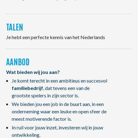
TALEN
Je hebt een perfecte kennis van het Nederlands
AANBOD
Wat bieden wij jou aan?
Je komt terecht in een ambitieus en succesvol
familiebedrijf
, dat tevens een van de
grootste spelers in zijn sector is.
We bieden jou een job in de buurt aan, in een
onderneming waar een leuke en open sfeer de
meest motiverende factor is.
In ruil voor jouw inzet, investeren wij in jouw
ontwikkeling.