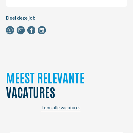
Deel deze job
MEEST RELEVANTE
VACATURES
Toon alle vacatures