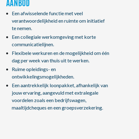
AANBOD
Een afwisselende functie met veel
verantwoordelijkheid en ruimte om initiatief
te nemen.
Een collegiale werkomgeving met korte
communicatielijnen.
Flexibele werkuren en de mogelijkheid om één
dag per week van thuis uit te werken.
Ruime opleidings- en
ontwikkelingsmogelijkheden.
Een aantrekkelijk loonpakket, afhankelijk van
jouw ervaring, aangevuld met extralegale
voordelen zoals een bedrijfswagen,
maaltijdcheques en een groepsverzekering.