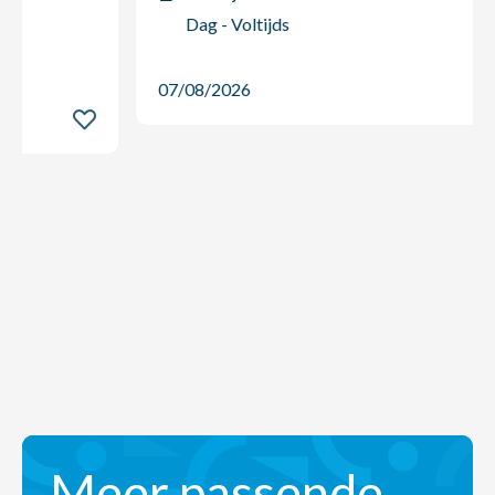
Dag - Voltijds
07/08/2026
Meer passende