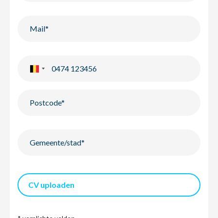
CV uploaden