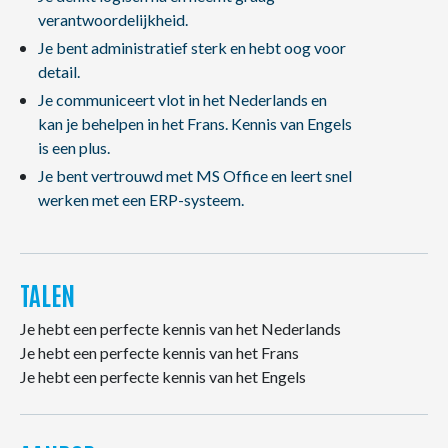
verantwoordelijkheid.
Je bent administratief sterk en hebt oog voor
detail.
Je communiceert vlot in het Nederlands en
kan je behelpen in het Frans. Kennis van Engels
is een plus.
Je bent vertrouwd met MS Office en leert snel
werken met een ERP-systeem.
TALEN
Je hebt een perfecte kennis van het Nederlands
Je hebt een perfecte kennis van het Frans
Je hebt een perfecte kennis van het Engels